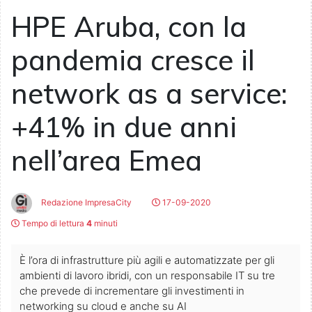
HPE Aruba, con la
pandemia cresce il
network as a service:
+41% in due anni
nell’area Emea
Redazione ImpresaCity
17-09-2020
Tempo di lettura
4
minuti
È l’ora di infrastrutture più agili e automatizzate per gli
ambienti di lavoro ibridi, con un responsabile IT su tre
che prevede di incrementare gli investimenti in
networking su cloud e anche su AI