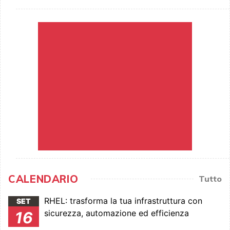
CALENDARIO
Tutto
RHEL: trasforma la tua infrastruttura con
SET
sicurezza, automazione ed efficienza
16