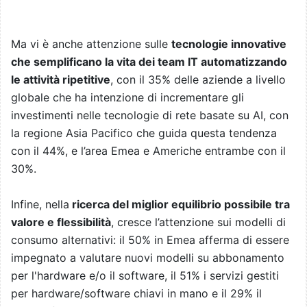
Ma vi è anche attenzione sulle
tecnologie innovative
che semplificano la vita dei team IT automatizzando
le attività ripetitive
, con il 35% delle aziende a livello
globale che ha intenzione di incrementare gli
investimenti nelle tecnologie di rete basate su AI, con
la regione Asia Pacifico che guida questa tendenza
con il 44%, e l’area Emea e Americhe entrambe con il
30%.
Infine, nella
ricerca del miglior equilibrio possibile tra
valore e flessibilità
, cresce l’attenzione sui modelli di
consumo alternativi: il 50% in Emea afferma di essere
impegnato a valutare nuovi modelli su abbonamento
per l'hardware e/o il software, il 51% i servizi gestiti
per hardware/software chiavi in mano e il 29% il