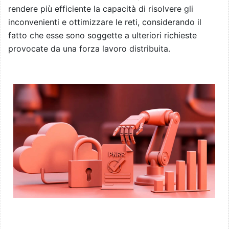
rendere più efficiente la capacità di risolvere gli
inconvenienti e ottimizzare le reti, considerando il
fatto che esse sono soggette a ulteriori richieste
provocate da una forza lavoro distribuita.