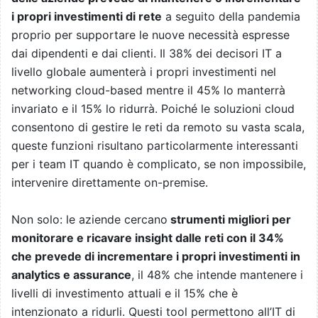
i propri investimenti di rete
a seguito della pandemia
proprio per supportare le nuove necessità espresse
dai dipendenti e dai clienti. Il 38% dei decisori IT a
livello globale aumenterà i propri investimenti nel
networking cloud-based mentre il 45% lo manterrà
invariato e il 15% lo ridurrà. Poiché le soluzioni cloud
consentono di gestire le reti da remoto su vasta scala,
queste funzioni risultano particolarmente interessanti
per i team IT quando è complicato, se non impossibile,
intervenire direttamente on-premise.
Non solo: le aziende cercano
strumenti migliori per
monitorare e ricavare insight dalle reti con il 34%
che prevede di incrementare i propri investimenti in
analytics e assurance
, il 48% che intende mantenere i
livelli di investimento attuali e il 15% che è
intenzionato a ridurli. Questi tool permettono all’IT di