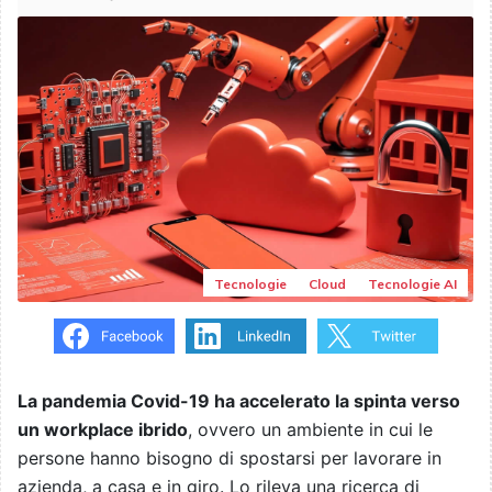
Tecnologie
Cloud
Tecnologie AI
La pandemia Covid-19 ha accelerato la spinta verso
un workplace ibrido
, ovvero un ambiente in cui le
persone hanno bisogno di spostarsi per lavorare in
azienda, a casa e in giro. Lo rileva una ricerca di