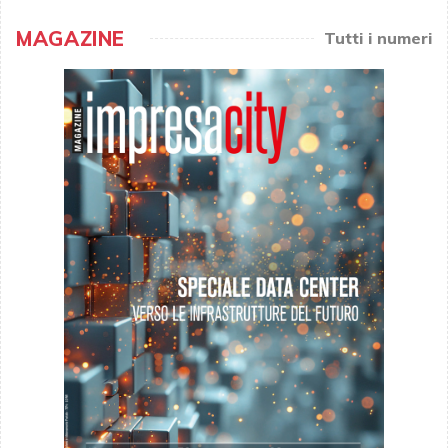
MAGAZINE
Tutti i numeri