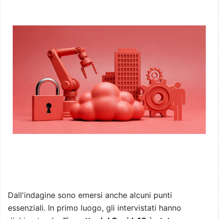
Dall'indagine sono emersi anche alcuni punti
essenziali. In primo luogo, gli intervistati hanno