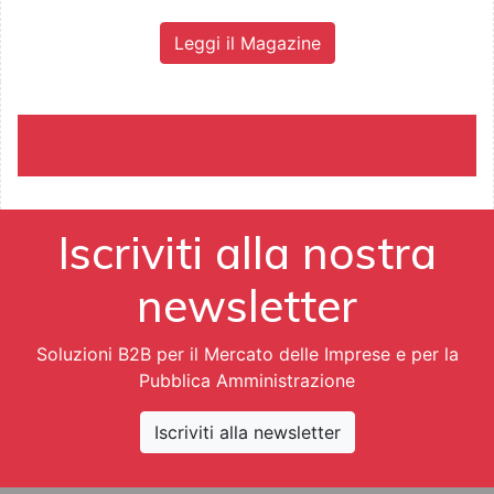
Leggi il Magazine
Iscriviti alla nostra
newsletter
Soluzioni B2B per il Mercato delle Imprese e per la
Pubblica Amministrazione
Iscriviti alla newsletter