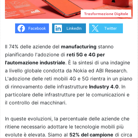
Trasformazione Digitale
Il 74% delle aziende del
manufacturing
stanno
pianificando l'adozione di
reti 5G e 4G per
l'automazione industriale
. È la sintesi di una indagine
a livello globale condotta da Nokia ed ABI Research.
L'adozione delle reti mobili 4G e 5G rientra in un piano
di rinnovamento delle infrastrutture
Industry 4.0
. In
particolare delle infrastrutture per le comunicazioni e
il controllo dei macchinari.
In queste evoluzioni, la percentuale delle aziende che
ritiene necessario adottare le tecnologie mobili più
evolute è elevata. Siamo al
52% del campione
di circa