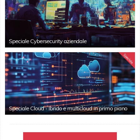
Speciale Cybersecurity aziendale
Speciale
Speciale Cloud - Ibrido e multicloud in primo piano