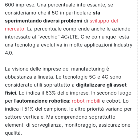
600 imprese. Una percentuale interessante, se
consideriamo che il 5G in particolare
sta
sperimentando diversi problemi
di
sviluppo del
mercato
. La percentuale comprende anche le aziende
interessate al "vecchio" 4G/LTE. Che comunque resta
una tecnologia evolutiva in molte applicazioni Industry
4.0.
La visione delle imprese del manufacturing è
abbastanza allineata. Le tecnologie 5G e 4G sono
considerate utili soprattutto a
digitalizzare gli asset
fisici
. Lo indica il 63% delle imprese. In secondo luogo
per
l'automazione robotica
:
robot mobili
e cobot. Lo
indica il 51% del campione. le altre priorità variano per
settore verticale. Ma comprendono soprattutto
elementi di sorveglianza, monitoraggio, assicurazione
qualità.