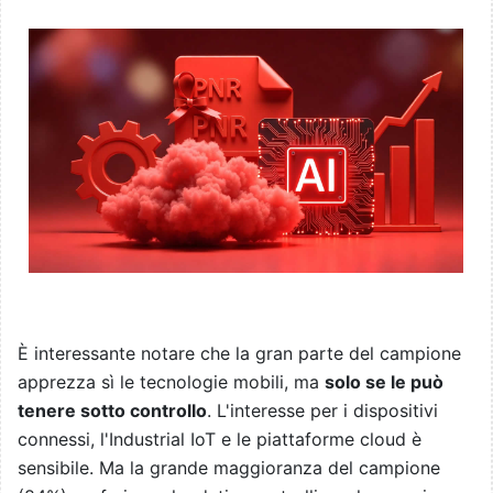
È interessante notare che la gran parte del campione
apprezza sì le tecnologie mobili, ma
solo se le può
tenere sotto controllo
. L'interesse per i dispositivi
connessi, l'Industrial IoT e le piattaforme cloud è
sensibile. Ma la grande maggioranza del campione