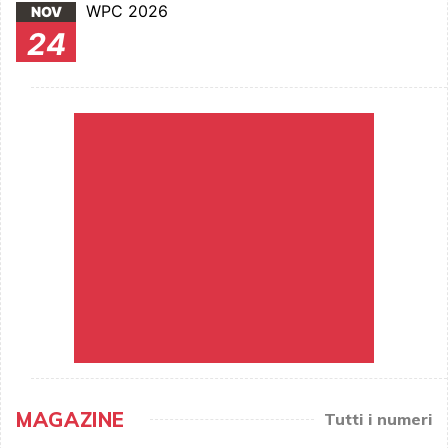
WPC 2026
NOV
24
MAGAZINE
Tutti i numeri