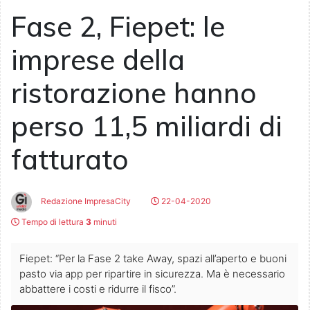
Fase 2, Fiepet: le
imprese della
ristorazione hanno
perso 11,5 miliardi di
fatturato
Redazione ImpresaCity
22-04-2020
Tempo di lettura
3
minuti
Fiepet: “Per la Fase 2 take Away, spazi all’aperto e buoni
pasto via app per ripartire in sicurezza. Ma è necessario
abbattere i costi e ridurre il fisco”.