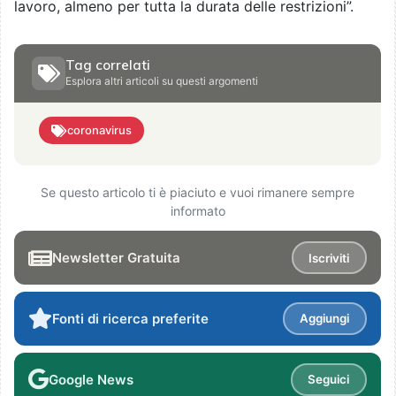
lavoro, almeno per tutta la durata delle restrizioni”.
Tag correlati
Esplora altri articoli su questi argomenti
coronavirus
Se questo articolo ti è piaciuto e vuoi rimanere sempre
informato
Newsletter Gratuita
Iscriviti
Fonti di ricerca preferite
Aggiungi
Google News
Seguici