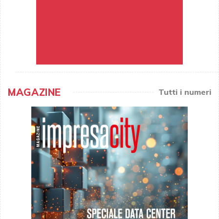
MAGAZINE
Tutti i numeri