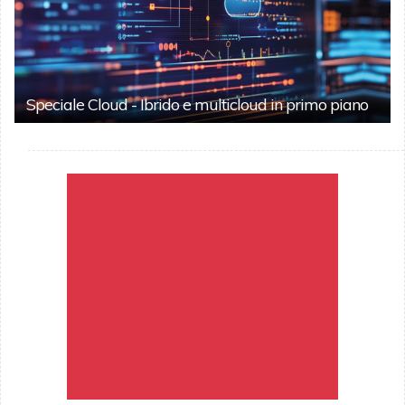
Speciale Cloud - Ibrido e multicloud in primo piano