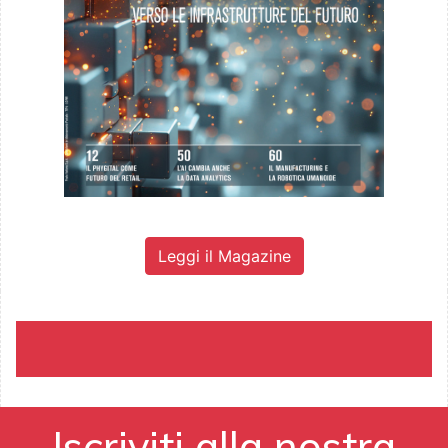
Leggi il Magazine
Iscriviti alla nostra