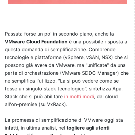
Passata forse un po' in secondo piano, anche la
VMware Cloud Foundation
è una possibile risposta a
questa domanda di semplificazione. Comprende
tecnologie e piattaforme (vSphere, vSAN, NSX) che si
possono già avere da VMware, ma "unificate" da una
parte di orchestrazione (VMware SDDC Manager) che
ne semplifica l'utilizzo. "La si può vedere come se
fosse un singolo stack tecnologico", sintetizza Apa.
Stack che si può abilitare
in molti modi
, dal cloud
all'on-premise (su VxRack).
La promessa di semplificazione di VMware oggi sta
infatti, in ultima analisi, nel
togliere agli utenti