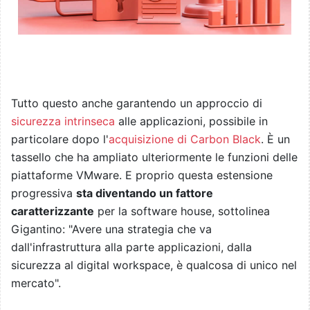
Tutto questo anche garantendo un approccio di
sicurezza intrinseca
alle applicazioni, possibile in
particolare dopo l'
acquisizione di Carbon Black
. È un
tassello che ha ampliato ulteriormente le funzioni delle
piattaforme VMware. E proprio questa estensione
progressiva
sta diventando un fattore
caratterizzante
per la software house, sottolinea
Gigantino: "Avere una strategia che va
dall'infrastruttura alla parte applicazioni, dalla
sicurezza al digital workspace, è qualcosa di unico nel
mercato".