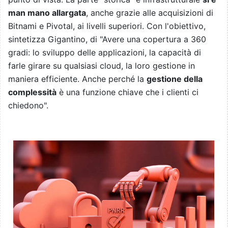
man mano allargata
, anche grazie alle acquisizioni di
Bitnami e Pivotal, ai livelli superiori. Con l'obiettivo,
sintetizza Gigantino, di "Avere una copertura a 360
gradi: lo sviluppo delle applicazioni, la capacità di
farle girare su qualsiasi cloud, la loro gestione in
maniera efficiente. Anche perché la
gestione della
complessità
è una funzione chiave che i clienti ci
chiedono".