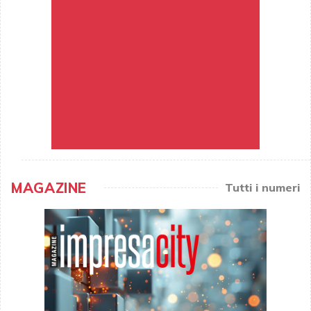
MAGAZINE
Tutti i numeri