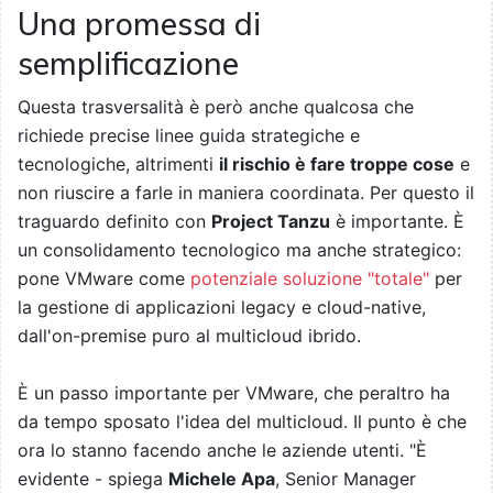
Una promessa di
semplificazione
Questa trasversalità è però anche qualcosa che
richiede precise linee guida strategiche e
tecnologiche, altrimenti
il rischio è fare troppe cose
e
non riuscire a farle in maniera coordinata. Per questo il
traguardo definito con
Project Tanzu
è importante. È
un consolidamento tecnologico ma anche strategico:
pone VMware come
potenziale soluzione "totale"
per
la gestione di applicazioni legacy e cloud-native,
dall'on-premise puro al multicloud ibrido.
È un passo importante per VMware, che peraltro ha
da tempo sposato l'idea del multicloud. Il punto è che
ora lo stanno facendo anche le aziende utenti. "È
evidente - spiega
Michele Apa
, Senior Manager