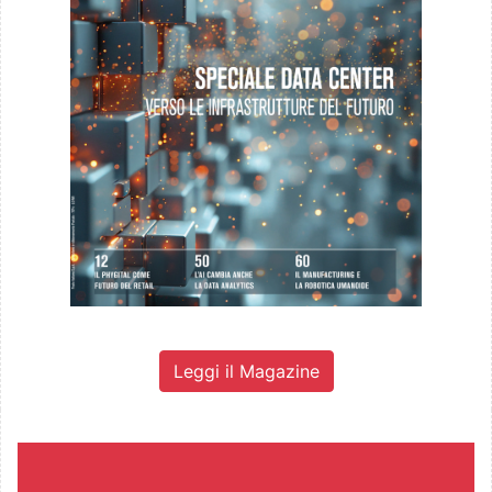
Leggi il Magazine