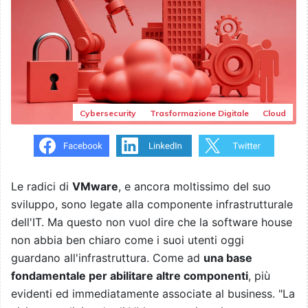
Cybersecurity
Trasformazione Digitale
Cloud
Le radici di
VMware
, e ancora moltissimo del suo
sviluppo, sono legate alla componente infrastrutturale
dell'IT. Ma questo non vuol dire che la software house
non abbia ben chiaro come i suoi utenti oggi
guardano all'infrastruttura. Come ad
una base
fondamentale per abilitare altre componenti
, più
evidenti ed immediatamente associate al business. "La