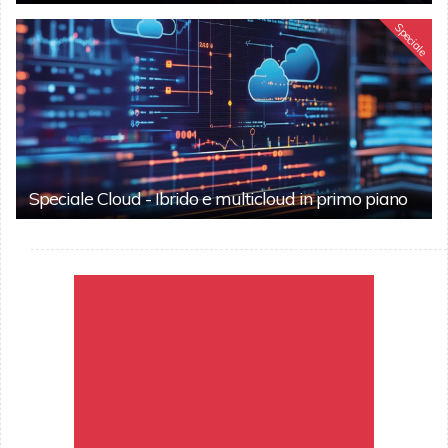
Speciale
Speciale Cloud - Ibrido e multicloud in primo piano