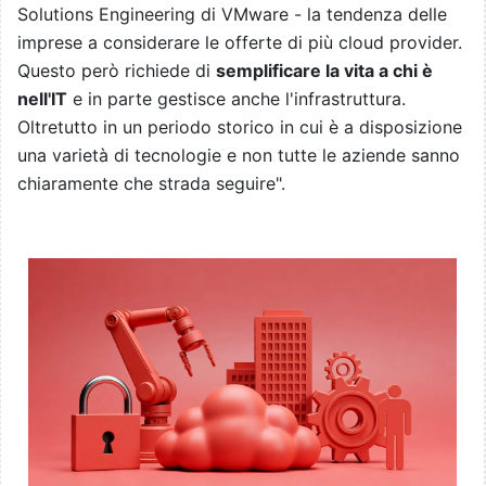
Solutions Engineering di VMware - la tendenza delle
imprese a considerare le offerte di più cloud provider.
Questo però richiede di
semplificare la vita a chi è
nell'IT
e in parte gestisce anche l'infrastruttura.
Oltretutto in un periodo storico in cui è a disposizione
una varietà di tecnologie e non tutte le aziende sanno
chiaramente che strada seguire".