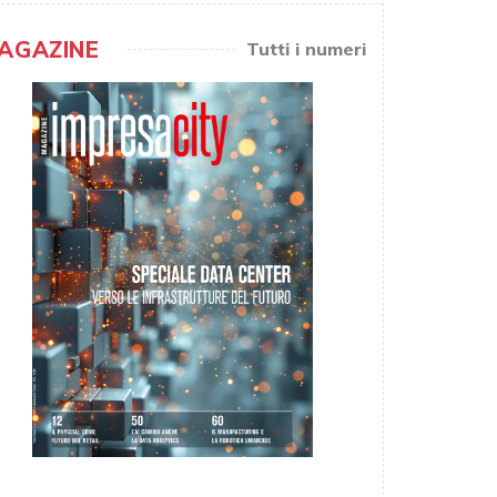
AGAZINE
Tutti i numeri