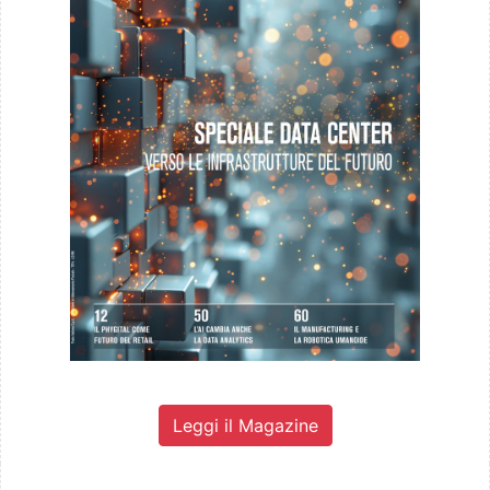
Leggi il Magazine