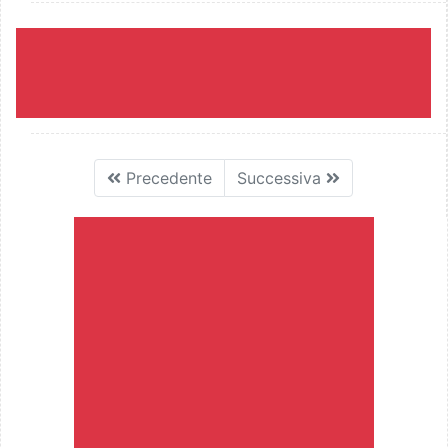
Precedente
Successiva