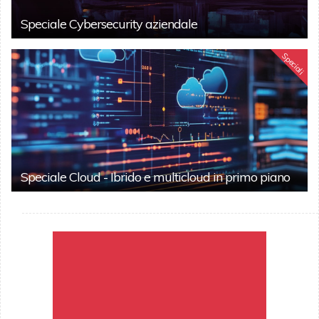
Speciale Cybersecurity aziendale
Speciali
Speciale Cloud - Ibrido e multicloud in primo piano