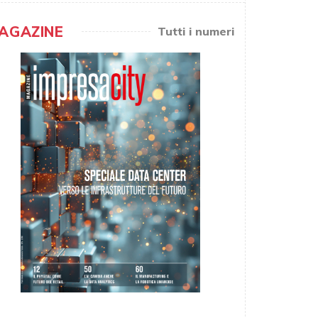
AGAZINE
Tutti i numeri