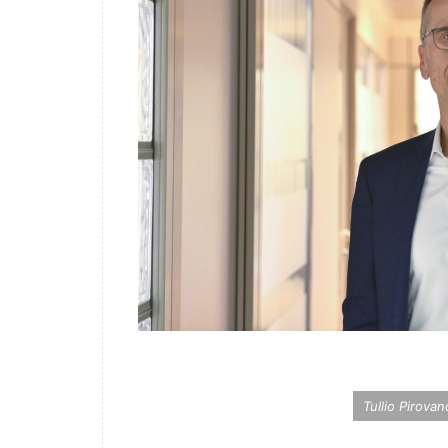
Tullio Pirova