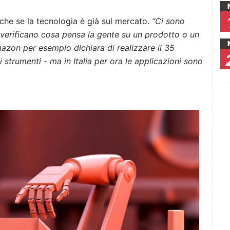
nche se la tecnologia è già sul mercato.
“Ci sono
 verificano cosa pensa la gente su un prodotto o un
zon per esempio dichiara di realizzare il 35
 strumenti - ma in Italia per ora le applicazioni sono