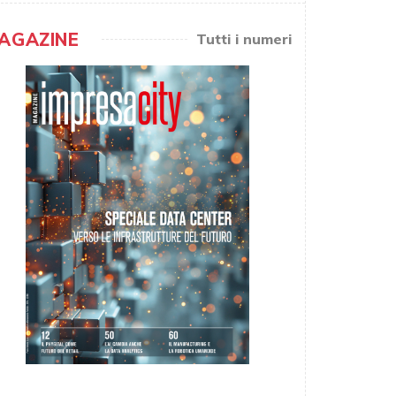
AGAZINE
Tutti i numeri