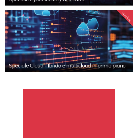
Speciale
Speciale Cloud - Ibrido e multicloud in primo piano