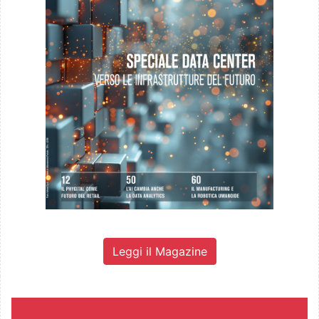
Leggi il Magazine