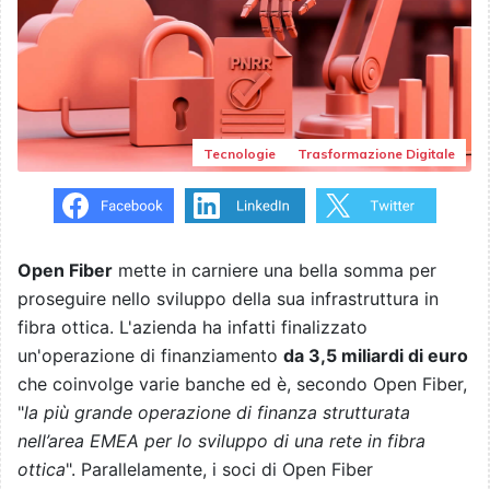
Tecnologie
Trasformazione Digitale
Open Fiber
mette in carniere una bella somma per
proseguire nello sviluppo della sua infrastruttura in
fibra ottica. L'azienda ha infatti finalizzato
un'operazione di finanziamento
da 3,5 miliardi di euro
che coinvolge varie banche ed è, secondo Open Fiber,
"
la più grande operazione di finanza strutturata
nell’area EMEA per lo sviluppo di una rete in fibra
ottica
". Parallelamente, i soci di Open Fiber