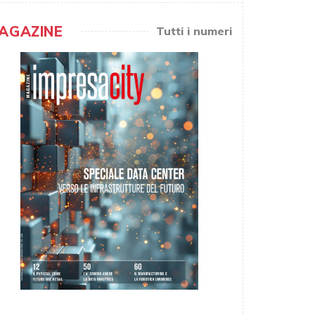
AGAZINE
Tutti i numeri