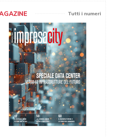
AGAZINE
Tutti i numeri