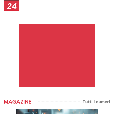
24
MAGAZINE
Tutti i numeri