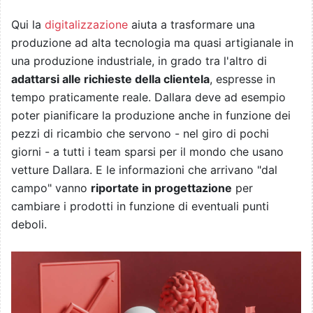
Qui la
digitalizzazione
aiuta a trasformare una
produzione ad alta tecnologia ma quasi artigianale in
una produzione industriale, in grado tra l'altro di
adattarsi alle richieste della clientela
, espresse in
tempo praticamente reale. Dallara deve ad esempio
poter pianificare la produzione anche in funzione dei
pezzi di ricambio che servono - nel giro di pochi
giorni - a tutti i team sparsi per il mondo che usano
vetture Dallara. E le informazioni che arrivano "dal
campo" vanno
riportate in progettazione
per
cambiare i prodotti in funzione di eventuali punti
deboli.