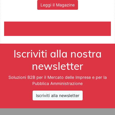
Leggi il Magazine
Iscriviti alla nostra
newsletter
Soluzioni B2B per il Mercato delle Imprese e per la
Pubblica Amministrazione
Iscriviti alla newsletter