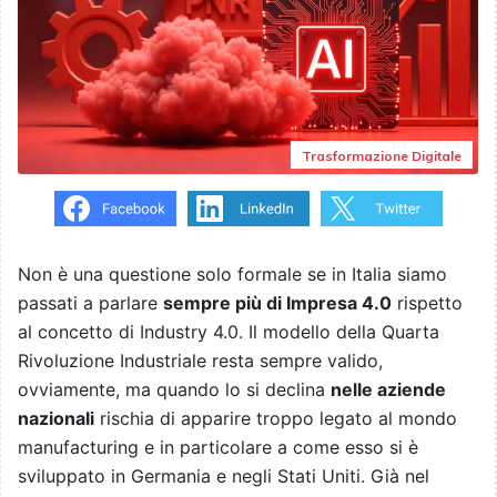
Trasformazione Digitale
Non è una questione solo formale se in Italia siamo
passati a parlare
sempre più di Impresa 4.0
rispetto
al concetto di Industry 4.0. Il modello della Quarta
Rivoluzione Industriale resta sempre valido,
ovviamente, ma quando lo si declina
nelle aziende
nazionali
rischia di apparire troppo legato al mondo
manufacturing e in particolare a come esso si è
sviluppato in Germania e negli Stati Uniti. Già nel