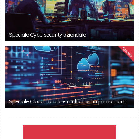
Speciale Cybersecurity aziendale
Speciale
Speciale Cloud - Ibrido e multicloud in primo piano