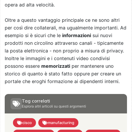
opera ad alta velocità.
Oltre a questo vantaggio principale ce ne sono altri
per così dire collaterali, ma ugualmente importanti. Ad
esempio si è sicuri che le
informazioni
sui nuovi
prodotti non circolino attraverso canali - tipicamente
la posta elettronica - non proprio a misura di privacy.
Inoltre le immagini e i contenuti video condivisi
possono essere
memorizzati
per mantenere uno
storico di quanto è stato fatto oppure per creare un
portale che eroghi formazione ai dipendenti interni.
Tag correlati
Esplora altri articoli su questi argomenti
cisco
manufacturing