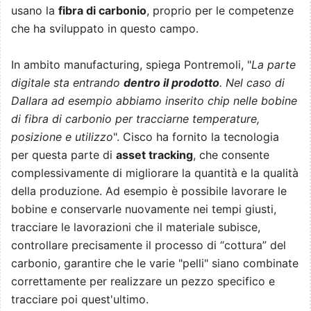
usano la
fibra di carbonio
, proprio per le competenze
che ha sviluppato in questo campo.
In ambito manufacturing, spiega Pontremoli, "
La parte
digitale sta entrando
dentro il prodotto
. Nel caso di
Dallara ad esempio abbiamo inserito chip nelle bobine
di fibra di carbonio per tracciarne temperature,
posizione e utilizzo
". Cisco ha fornito la tecnologia
per questa parte di
asset tracking
, che consente
complessivamente di migliorare la quantità e la qualità
della produzione. Ad esempio è possibile lavorare le
bobine e conservarle nuovamente nei tempi giusti,
tracciare le lavorazioni che il materiale subisce,
controllare precisamente il processo di “cottura” del
carbonio, garantire che le varie "pelli" siano combinate
correttamente per realizzare un pezzo specifico e
tracciare poi quest'ultimo.