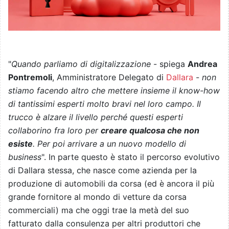
"
Quando parliamo di digitalizzazione
- spiega
Andrea
Pontremoli
, Amministratore Delegato di
Dallara
-
non
stiamo facendo altro che mettere insieme il know-how
di tantissimi esperti molto bravi nel loro campo. Il
trucco è alzare il livello perché questi esperti
collaborino fra loro per
creare qualcosa che non
esiste
. Per poi arrivare a un nuovo modello di
business
". In parte questo è stato il percorso evolutivo
di Dallara stessa, che nasce come azienda per la
produzione di automobili da corsa (ed è ancora il più
grande fornitore al mondo di vetture da corsa
commerciali) ma che oggi trae la metà del suo
fatturato dalla consulenza per altri produttori che