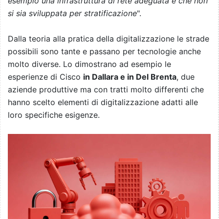
esempio una infrastruttura di rete adeguata e che non
si sia sviluppata per stratificazione
".
Dalla teoria alla pratica della digitalizzazione le strade
possibili sono tante e passano per tecnologie anche
molto diverse. Lo dimostrano ad esempio le
esperienze di Cisco
in Dallara e in Del Brenta
, due
aziende produttive ma con tratti molto differenti che
hanno scelto elementi di digitalizzazione adatti alle
loro specifiche esigenze.