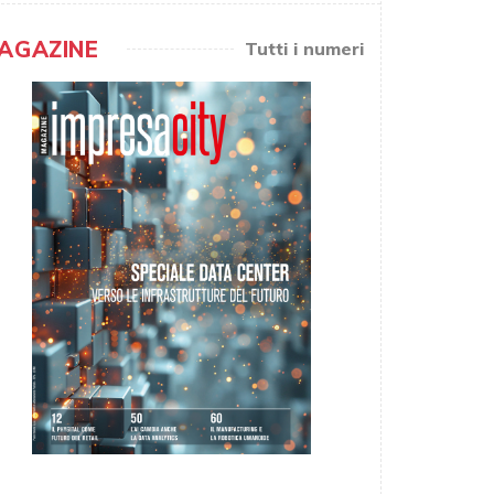
AGAZINE
Tutti i numeri