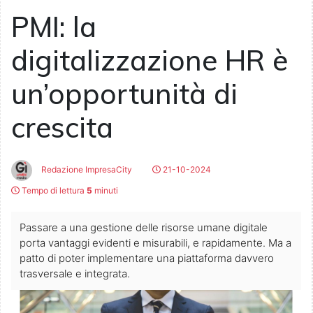
PMI: la
digitalizzazione HR è
un’opportunità di
crescita
Redazione ImpresaCity
21-10-2024
Tempo di lettura
5
minuti
Passare a una gestione delle risorse umane digitale
porta vantaggi evidenti e misurabili, e rapidamente. Ma a
patto di poter implementare una piattaforma davvero
trasversale e integrata.