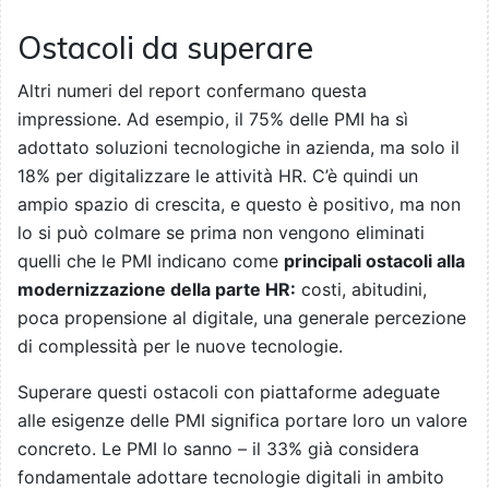
Ostacoli da superare
Altri numeri del report confermano questa
impressione. Ad esempio, il 75% delle PMI ha sì
adottato soluzioni tecnologiche in azienda, ma solo il
18% per digitalizzare le attività HR. C’è quindi un
ampio spazio di crescita, e questo è positivo, ma non
lo si può colmare se prima non vengono eliminati
quelli che le PMI indicano come
principali ostacoli alla
modernizzazione della parte HR:
costi, abitudini,
poca propensione al digitale, una generale percezione
di complessità per le nuove tecnologie.
Superare questi ostacoli con piattaforme adeguate
alle esigenze delle PMI significa portare loro un valore
concreto. Le PMI lo sanno – il 33% già considera
fondamentale adottare tecnologie digitali in ambito