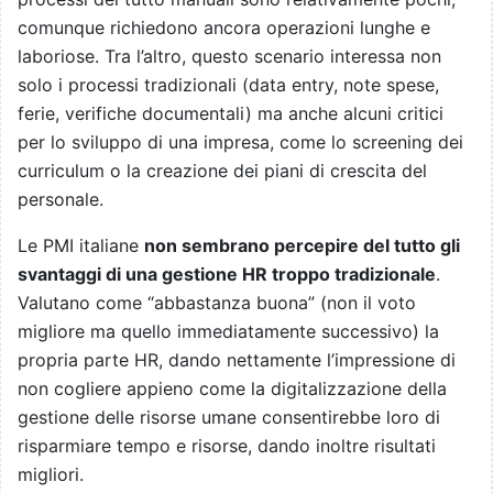
comunque richiedono ancora operazioni lunghe e
laboriose. Tra l’altro, questo scenario interessa non
solo i processi tradizionali (data entry, note spese,
ferie, verifiche documentali) ma anche alcuni critici
per lo sviluppo di una impresa, come lo screening dei
curriculum o la creazione dei piani di crescita del
personale.
Le PMI italiane
non sembrano percepire del tutto gli
svantaggi di una gestione HR troppo tradizionale
.
Valutano come “abbastanza buona” (non il voto
migliore ma quello immediatamente successivo) la
propria parte HR, dando nettamente l’impressione di
non cogliere appieno come la digitalizzazione della
gestione delle risorse umane consentirebbe loro di
risparmiare tempo e risorse, dando inoltre risultati
migliori.