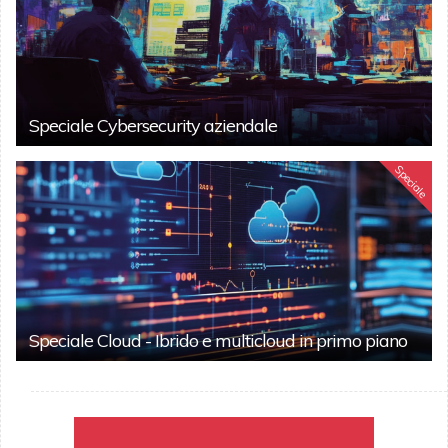
Speciale Cybersecurity aziendale
Speciale
Speciale Cloud - Ibrido e multicloud in primo piano