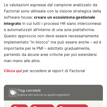
Le valutazioni espresse dal campione analizzato da
Factorial sono allineate con la visione strategica della
software house:
creare un ecosistema gestionale
integrato
in cui tutti i processi HR siano interconnessi
e automatizzati all’interno di una sola piattaforma.
Questo approccio non deve essere necessariamente
implementato “in blocco” ma può essere anche – ed è
importante per le PMI – adottato gradualmente,
partendo da alcune aree critiche per poi estendersi
man mano alle altre.
Clicca qui
per accedere al report di Factorial
Tag correlati
Esplora altri articoli su questi argomenti