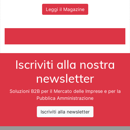
Leggi il Magazine
Iscriviti alla nostra
newsletter
Soluzioni B2B per il Mercato delle Imprese e per la
Pubblica Amministrazione
Iscriviti alla newsletter