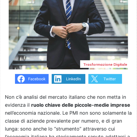
Trasformazione Digitale
Non c’è analisi del mercato italiano che non metta in
evidenza il
ruolo chiave delle piccole-medie imprese
nell’economia nazionale. Le PMI non sono solamente la
classe di aziende prevalente per numero, e di gran
lunga: sono anche lo “strumento” attraverso cui
l’economia italiana ha storicamente saputo adattarsi a