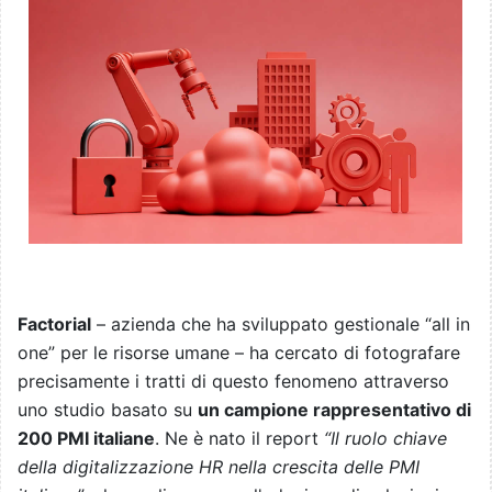
Factorial
– azienda che ha sviluppato gestionale “all in
one” per le risorse umane – ha cercato di fotografare
precisamente i tratti di questo fenomeno attraverso
uno studio basato su
un campione rappresentativo di
200 PMI italiane
. Ne è nato il report
“Il ruolo chiave
della digitalizzazione HR nella crescita delle PMI