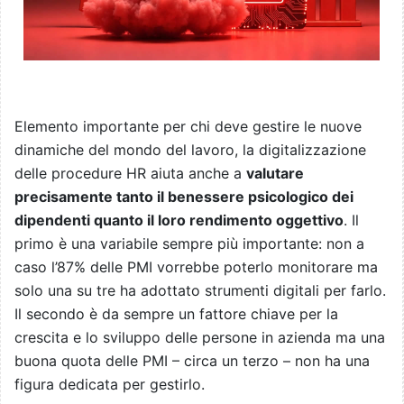
Elemento importante per chi deve gestire le nuove
dinamiche del mondo del lavoro, la digitalizzazione
delle procedure HR aiuta anche a
valutare
precisamente tanto il benessere psicologico dei
dipendenti quanto il loro rendimento oggettivo
. Il
primo è una variabile sempre più importante: non a
caso l’87% delle PMI vorrebbe poterlo monitorare ma
solo una su tre ha adottato strumenti digitali per farlo.
Il secondo è da sempre un fattore chiave per la
crescita e lo sviluppo delle persone in azienda ma una
buona quota delle PMI – circa un terzo – non ha una
figura dedicata per gestirlo.