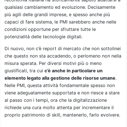
qualsiasi cambiamento ed evoluzione. Decisamente
più agili delle grandi imprese, e spesso anche più
capaci di fare sistema, le PMI sarebbero anche nelle
condizioni opportune per sfruttare tutte le
potenzialità delle tecnologie digitali.
Di nuovo, non c’è report di mercato che non sottolinei
che questo non sta accadendo, o perlomeno non nella
misura sperata. Per diversi motivi più o meno
giustificati, tra cui
c’è anche in particolare un
elemento legato alla gestione delle risorse umane
.
Nelle PMI, questa attività fondamentale spesso non
viene adeguatamente supportata e non riesce a stare
al passo con i tempi, ora che la digitalizzazione
richiede una cura molto attenta per incrementare il
proprio patrimonio di skill, mantenerlo, farlo evolvere.