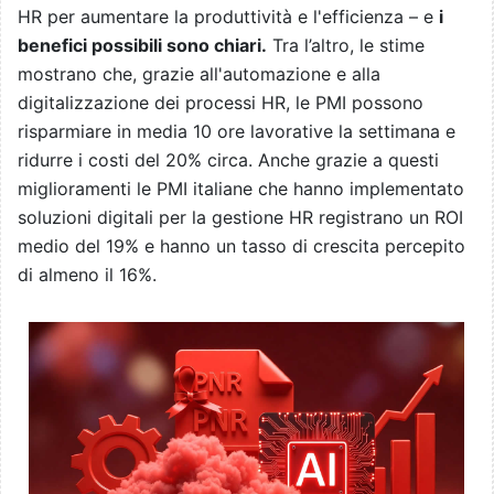
HR per aumentare la produttività e l'efficienza – e
i
benefici possibili sono chiari.
Tra l’altro, le stime
mostrano che, grazie all'automazione e alla
digitalizzazione dei processi HR, le PMI possono
risparmiare in media 10 ore lavorative la settimana e
ridurre i costi del 20% circa. Anche grazie a questi
miglioramenti le PMI italiane che hanno implementato
soluzioni digitali per la gestione HR registrano un ROI
medio del 19% e hanno un tasso di crescita percepito
di almeno il 16%.