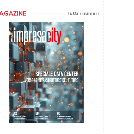
AGAZINE
Tutti i numeri