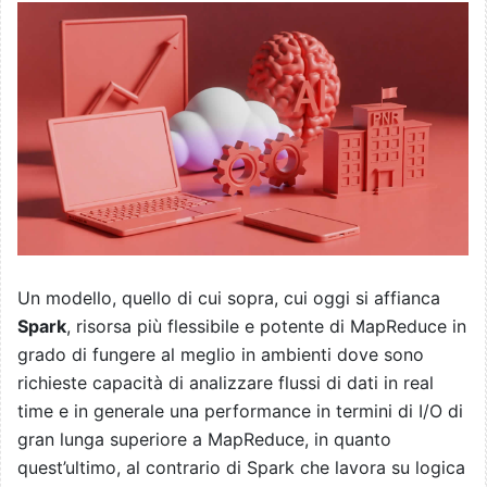
Un modello, quello di cui sopra, cui oggi si affianca
Spark
, risorsa più flessibile e potente di MapReduce in
grado di fungere al meglio in ambienti dove sono
richieste capacità di analizzare flussi di dati in real
time e in generale una performance in termini di I/O di
gran lunga superiore a MapReduce, in quanto
quest’ultimo, al contrario di Spark che lavora su logica