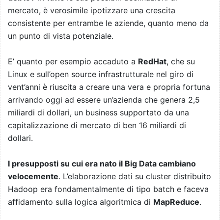
mercato, è verosimile ipotizzare una crescita
consistente per entrambe le aziende, quanto meno da
un punto di vista potenziale.
E’ quanto per esempio accaduto a
RedHat
, che su
Linux e sull’open source infrastrutturale nel giro di
vent’anni è riuscita a creare una vera e propria fortuna
arrivando oggi ad essere un’azienda che genera 2,5
miliardi di dollari, un business supportato da una
capitalizzazione di mercato di ben 16 miliardi di
dollari.
I presupposti su cui era nato il Big Data cambiano
velocemente
. L’elaborazione dati su cluster distribuito
Hadoop era fondamentalmente di tipo batch e faceva
affidamento sulla logica algoritmica di
MapReduce
.