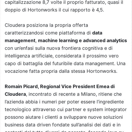
capitalizzazione 8,7 volte il proprio fatturato, quasi il
doppio di Hortonworks il cui rapporto è 4,5.
Cloudera posiziona la propria offerta
caratterizzandosi come piattaforma di
data
management
,
machine learning e advanced analytics
con un’enfasi sulla nuova frontiera cognitiva e di
intelligenza artificiale, considerata il prossimo vero
capo di battaglia del futuribile data management. Una
vocazione fatta propria dalla stessa Hortonworks.
Romain Picard, Regional Vice President Emea di
Cloudera
, incontrato di recente a Milano, ritiene che
l’azienda abbia i numeri per poter essere l’ingrediente
tecnologico attraverso cui partner e system integrator
possono aiutare i clienti a sviluppare nuove soluzioni
business data driven fondate sull’analisi dei dati e in