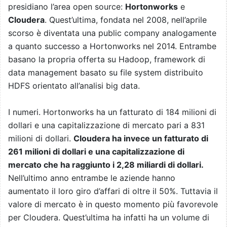
presidiano l’area open source:
Hortonworks
e
Cloudera
. Quest’ultima, fondata nel 2008, nell’aprile
scorso è diventata una public company analogamente
a quanto successo a Hortonworks nel 2014. Entrambe
basano la propria offerta su Hadoop, framework di
data management basato su file system distribuito
HDFS orientato all’analisi big data.
I numeri. Hortonworks ha un fatturato di 184 milioni di
dollari e una capitalizzazione di mercato pari a 831
milioni di dollari.
Cloudera ha invece un fatturato di
261 milioni di dollari e una capitalizzazione di
mercato che ha raggiunto i 2,28 miliardi di dollari.
Nell’ultimo anno entrambe le aziende hanno
aumentato il loro giro d’affari di oltre il 50%. Tuttavia il
valore di mercato è in questo momento più favorevole
per Cloudera. Quest’ultima ha infatti ha un volume di