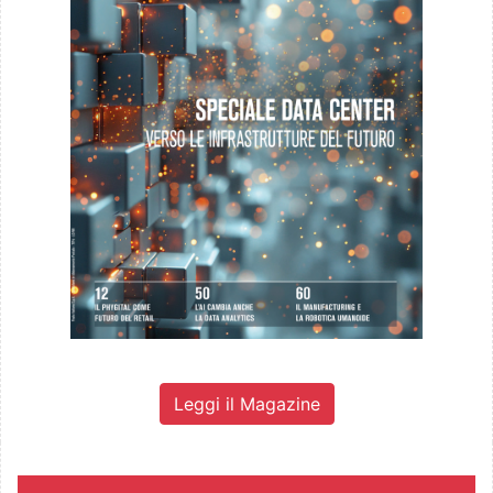
Leggi il Magazine