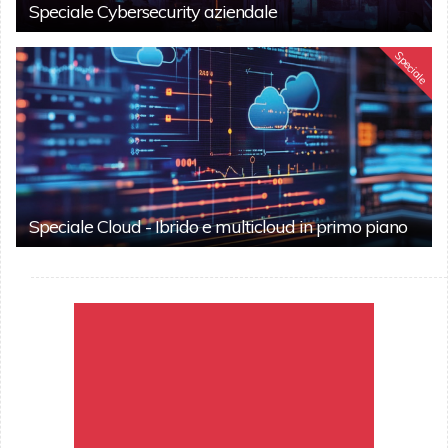
Speciale Cybersecurity aziendale
Speciale
Speciale Cloud - Ibrido e multicloud in primo piano