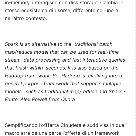
in-memory, interagisce con disk storage. Cambia lo
stesso ecosistema di risorse, differente nell’uno e
nell’altro contesto.
Spark is an alternative to the traditional batch
map/reduce model that can be used for real-time
stream data processing and fast interactive queries
that finish within seconds. It is also based on the
Hadoop framework. So, Hadoop is evolving into a
general purpose framework that supports multiple
models, such as traditional map/reduce and Spark -
Fonte: Alex Powell from Quora
Semplificando l’offferta Cloudera è suddivisa in due
macro arre da una parte l’offerta di un framework