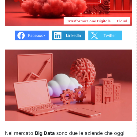
Trasformazione Digitale
Cloud
Nel mercato
Big Data
sono due le aziende che oggi