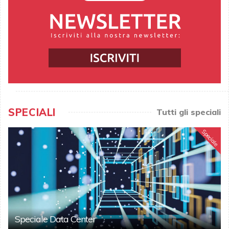
SPECIALI
Tutti gli speciali
Speciale
Speciale Data Center