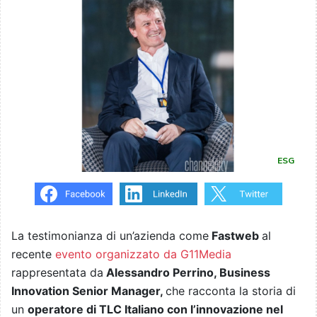
ESG
La testimonianza di un’azienda come
Fastweb
al
recente
evento organizzato da G11Media
rappresentata da
Alessandro Perrino, Business
Innovation Senior Manager,
che racconta la storia di
un
operatore di TLC Italiano con l’innovazione nel