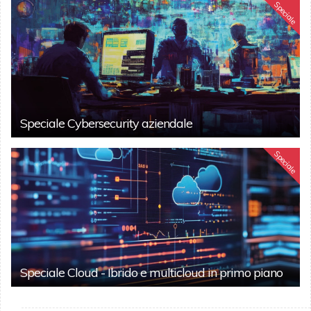
Speciale
Speciale Cybersecurity aziendale
Speciale
Speciale Cloud - Ibrido e multicloud in primo piano