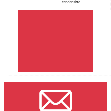
tendenziale