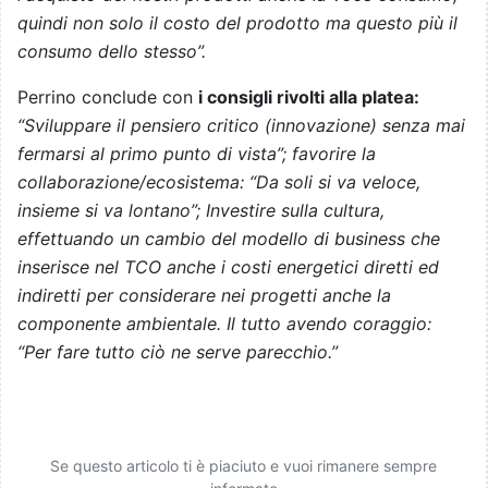
quindi non solo il costo del prodotto ma questo più il
consumo dello stesso”.
Perrino conclude con
i consigli rivolti alla platea:
“Sviluppare il pensiero critico (innovazione) senza mai
fermarsi al primo punto di vista”; favorire la
collaborazione/ecosistema: “Da soli si va veloce,
insieme si va lontano”; Investire sulla cultura,
effettuando un cambio del modello di business che
inserisce nel TCO anche i costi energetici diretti ed
indiretti per considerare nei progetti anche la
componente ambientale. Il tutto avendo coraggio:
“Per fare tutto ciò ne serve parecchio.”
Se questo articolo ti è piaciuto e vuoi rimanere sempre