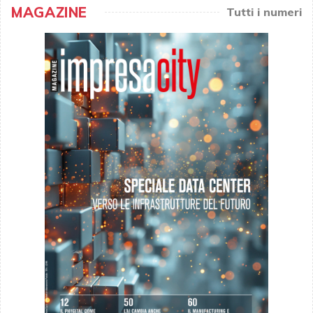
MAGAZINE
Tutti i numeri