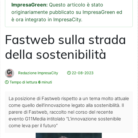
ImpresaGreen:
Questo articolo è stato
originariamente pubblicato su ImpresaGreen ed
è ora integrato in ImpresaCity.
Fastweb sulla strada
della sostenibilità
Redazione ImpresaCity
22-08-2023
Tempo di lettura
6
minuti
La posizione di Fastweb rispetto a un tema molto attuale
come quello dell’innovazione legato alla sostenibilità. Il
parere di Fastweb, raccolto nel corso del recente
evento G11Media intitolato “L’innovazione sostenibile
come leva per il futuro”