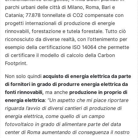
parchi urbani delle città di Milano, Roma, Bari e
Catania; 77.878 tonnellate di CO2 compensate con
progetti internazionali di produzione di energie
rinnovabili, forestazione e tutela forestale. Tutto ciò
riconosciuto da diverse realtà, con l‘ottenimento per
esempio della certificazione ISO 14064 che permette
di certificare il modello di calcolo della Carbon
Footprint.
Non solo quindi
acquisto di energia elettrica da parte
di fornitori in grado di produrre energia elettrica da
fonti rinnovabili,
ma anche
produzione in proprio di
energia elettrica
:
“Un aspetto che mi piace riportare
riguarda l’avvio di diversi cantieri di produzione di
energia elettrica, come quello di un campo
fotovoltaico in grado di alimentare parte del data
center di Roma aumentando di conseguenza il nostro