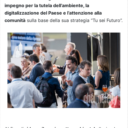
impegno per la tutela dell’ambiente, la
digitalizzazione del Paese e l’attenzione alla
comunità
sulla base della sua strategia “Tu sei Futuro”.