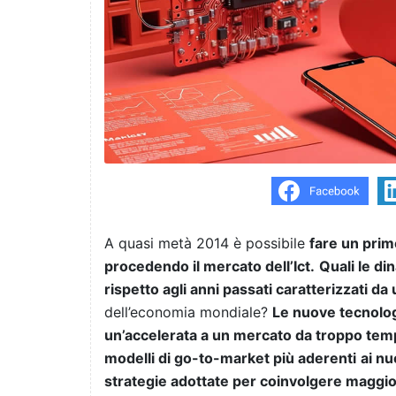
A quasi metà 2014 è possibile
fare un prim
procedendo il mercato dell’Ict.
Quali le di
rispetto agli anni passati caratterizzati da
dell’economia mondiale?
Le nuove tecnolo
un’accelerata a un mercato da troppo tem
modelli di go-to-market più aderenti
ai nu
strategie adottate per coinvolgere maggior