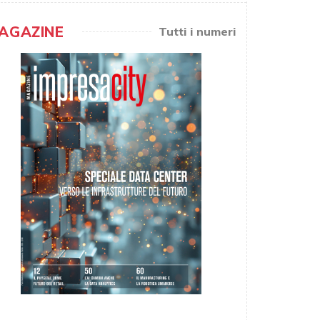
AGAZINE
Tutti i numeri