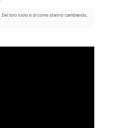
g. Del loro ruolo e di come stanno cambiando,