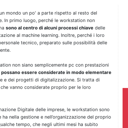
n mondo un po' a parte rispetto al resto del
e. In primo luogo, perché le workstation non
 ma
sono al centro di alcuni processi chiave
delle
azione al machine learning. Inoltre, perché i loro
personale tecnico, preparato sulle possibilità delle
ente.
station non siano semplicemente pc con prestazioni
 possano essere considerate in modo elementare
 e dei progetti di digitalizzazione. Si tratta di
 che vanno considerate proprio per le loro
azione Digitale delle imprese, le workstation sono
 ha nella gestione e nell’organizzazione del proprio
qualche tempo, che negli ultimi mesi ha subito