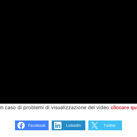
In caso di problemi di visualizzazione del video
cliccare qu