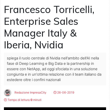
Francesco Torricelli,
Enterprise Sales
Manager Italy &
Iberia, Nvidia
spiega il ruolo centrale di Nvidia nell'ambito dell'AI nella
fase di Deep Learning e Big Data e la partnership in
essere con NetApp, ad oggi sfociata in una soluzione
congiunta e in un'ottima relazione con il team italiano da
estedere oltre i confini nazionali
Redazione ImpresaCity
26-06-2019
Tempo di lettura
0
minuti