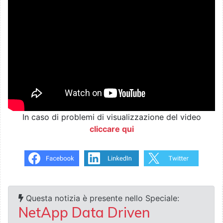
In caso di problemi di visualizzazione del video
cliccare qui
Questa notizia è presente nello Speciale:
NetApp Data Driven