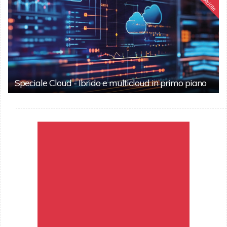
Speciale
Speciale Cloud - Ibrido e multicloud in primo piano