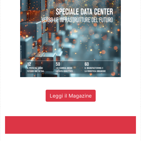
Leggi il Magazine