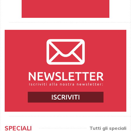
SPECIALI
Tutti gli speciali