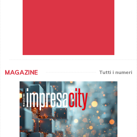
MAGAZINE
Tutti i numeri