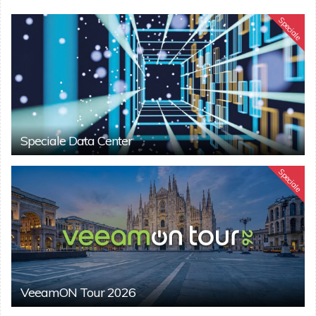
Speciale
Speciale Data Center
Speciale
VeeamON Tour 2026