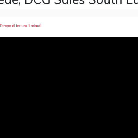
Tempo di lettura
1
minuti