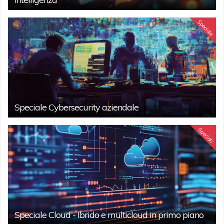
Speciale
Speciale Cybersecurity aziendale
Speciali
Speciale Cloud - Ibrido e multicloud in primo piano