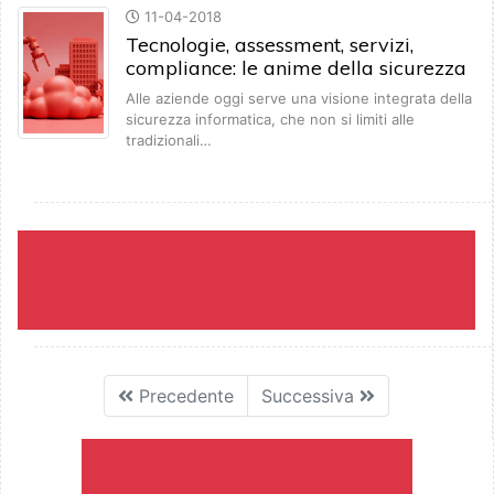
11-04-2018
Tecnologie, assessment, servizi,
compliance: le anime della sicurezza
Alle aziende oggi serve una visione integrata della
sicurezza informatica, che non si limiti alle
tradizionali…
Precedente
Successiva