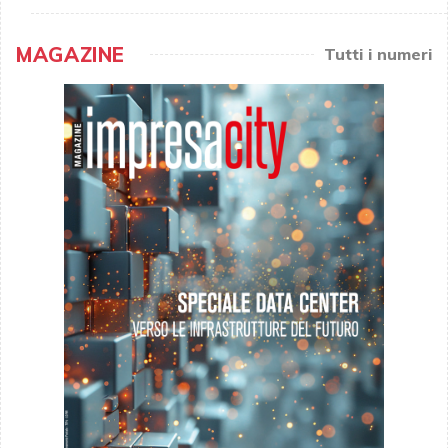
MAGAZINE
Tutti i numeri