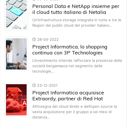
Personal Data e NetApp insieme per
il cloud tutto italiano di Netalia
Un’infrastruttura storage integrata in tutte e tre le
Region del public cloud del provider italiano…
28-04-2022
Project Informatica, lo shopping
continua con 3P Technologies
L’investimento intende rafforzare la presenza della
società bergamasca nel segmento delle
tecnologie…
23-12-2021
Project Informatica acquisisce
Extraordy, partner di Red Hat
All’insegna del cloud ibrido e dell’open source la
sesta acquisizione per il gruppo a sei mesi di
distanza…