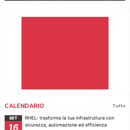
CALENDARIO
Tutto
RHEL: trasforma la tua infrastruttura con
SET
sicurezza, automazione ed efficienza
16