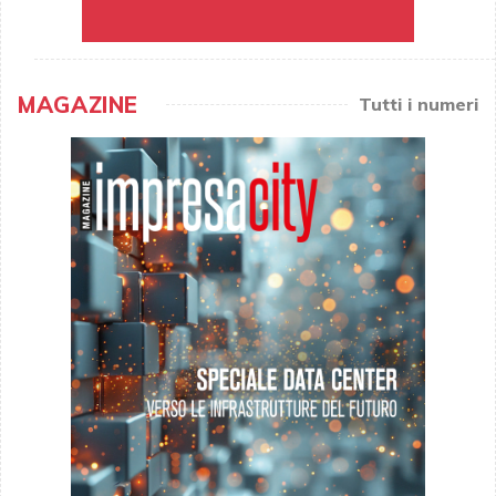
MAGAZINE
Tutti i numeri