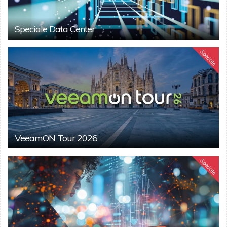
Speciale Data Center
Speciale
VeeamON Tour 2026
Speciale