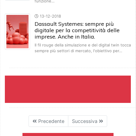
funzione…
13-12-2018
Dassault Systemes: sempre più
digitale per la competitività delle
imprese. Anche in Italia.
Il fil rouge della simulazione e del digital twin tocca
sempre più settori di mercato, l'obiettivo per…
Precedente
Successiva