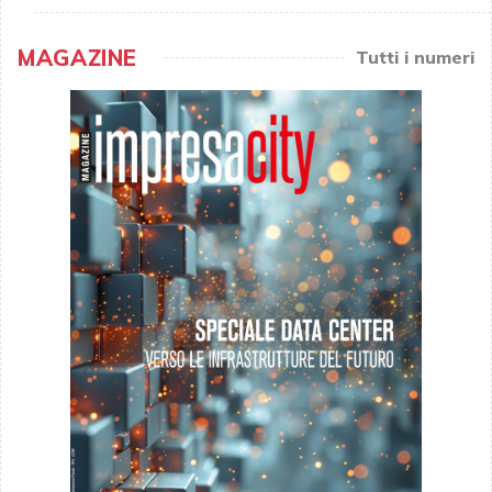
MAGAZINE
Tutti i numeri