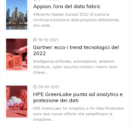
Appian, l’ora del data fabric
All’evento Appian Europe 2022 di scena la
continua evoluzione della proposta dell’azienda,
che vede…
19-10-2021
Gartner: ecco i trend tecnologici del
2022
Intelligenza artificiale, automazione, ambienti
distribuiti, cyber security restano i macro-temi
chiave…
29-09-2021
HPE GreenLake punta ad analytics e
protezione dei dati
HPE GreenLake for Analytics e for Data Protection
sono due nuove offerte che semplificano la
creazione…