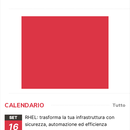
CALENDARIO
Tutto
RHEL: trasforma la tua infrastruttura con
SET
sicurezza, automazione ed efficienza
16