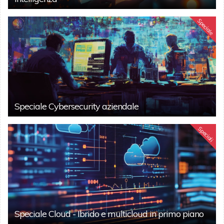
Speciale
Speciale Cybersecurity aziendale
Speciali
Speciale Cloud - Ibrido e multicloud in primo piano