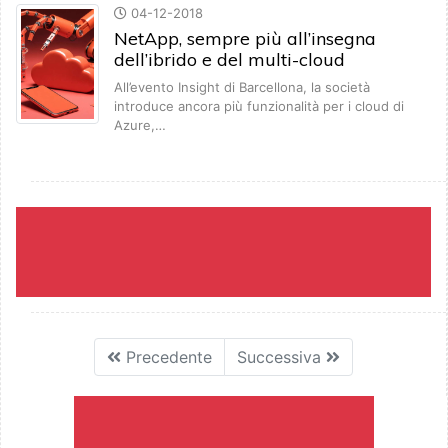
04-12-2018
NetApp, sempre più all’insegna
dell’ibrido e del multi-cloud
All’evento Insight di Barcellona, la società
introduce ancora più funzionalità per i cloud di
Azure,…
Precedente
Successiva