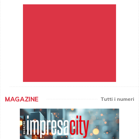
MAGAZINE
Tutti i numeri