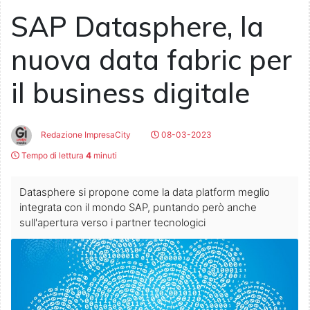
SAP Datasphere, la
nuova data fabric per
il business digitale
Redazione ImpresaCity
08-03-2023
Tempo di lettura
4
minuti
Datasphere si propone come la data platform meglio
integrata con il mondo SAP, puntando però anche
sull'apertura verso i partner tecnologici