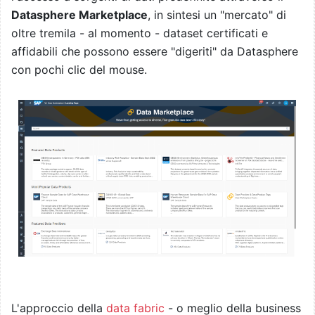
Datasphere Marketplace
, in sintesi un "mercato" di
oltre tremila - al momento - dataset certificati e
affidabili che possono essere "digeriti" da Datasphere
con pochi clic del mouse.
L'approccio della
data fabric
- o meglio della business