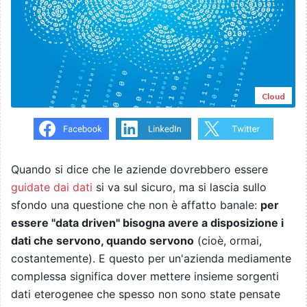
Cloud
Quando si dice che le aziende dovrebbero essere
guidate dai dati
si va sul sicuro, ma si lascia sullo
sfondo una questione che non è affatto banale:
per
essere "data driven" bisogna avere a disposizione i
dati che servono, quando servono
(cioè, ormai,
costantemente). E questo per un'azienda mediamente
complessa significa dover mettere insieme sorgenti
dati eterogenee che spesso non sono state pensate