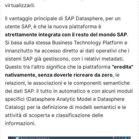
virtualizzarli.
Il vantaggio principale di SAP Datasphere, per un
utente SAP, è che la nuova piattaforma è
strettamente integrata con il resto del mondo SAP
.
Si basa sulla stessa Business Technology Platform e
innanzitutto ha accesso diretto ai dati operativi che i
sistemi SAP già gestiscono, con i relativi metadati.
Questo tra l'altro significa che la piattaforma
"eredita"
nativamente, senza doverle ricreare da zero
, le
relazioni, le associazioni e le componenti semantiche
dei dati SAP. Il tutto in automatico e con alcuni moduli
specifici (Datasphere Analytic Model e Datasphere
Catalog) per la definizione di modelli semantici e le
attività di scoperta e classificazione delle
informazioni.