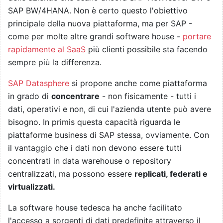
SAP BW/4HANA. Non è certo questo l'obiettivo
principale della nuova piattaforma, ma per SAP -
come per molte altre grandi software house -
portare
rapidamente al SaaS
più clienti possibile sta facendo
sempre più la differenza.
SAP Datasphere
si propone anche come piattaforma
in grado di
concentrare
- non fisicamente - tutti i
dati, operativi e non, di cui l'azienda utente può avere
bisogno. In primis questa capacità riguarda le
piattaforme business di SAP stessa, ovviamente. Con
il vantaggio che i dati non devono essere tutti
concentrati in data warehouse o repository
centralizzati, ma possono essere
replicati, federati e
virtualizzati.
La software house tedesca ha anche facilitato
l'accesso a sorgenti di dati predefinite attraverso il