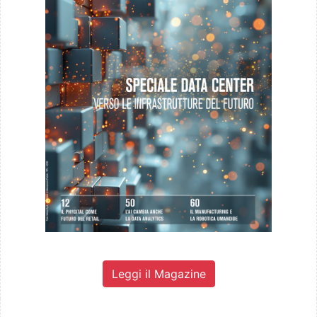
Leggi il Magazine