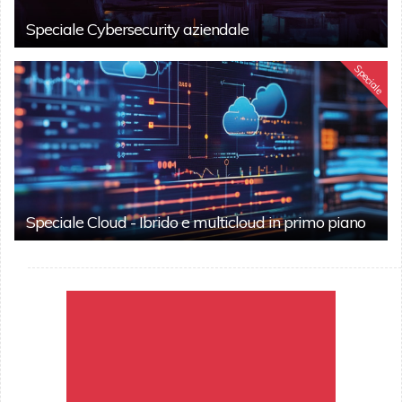
Speciale Cybersecurity aziendale
Speciale
Speciale Cloud - Ibrido e multicloud in primo piano