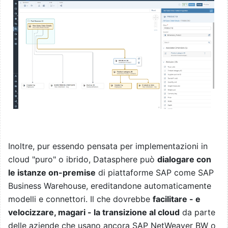
Inoltre, pur essendo pensata per implementazioni in
cloud "puro" o ibrido, Datasphere può
dialogare con
le istanze on-premise
di piattaforme SAP come SAP
Business Warehouse, ereditandone automaticamente
modelli e connettori. Il che dovrebbe
facilitare - e
velocizzare, magari - la transizione al cloud
da parte
delle aziende che usano ancora SAP NetWeaver BW o