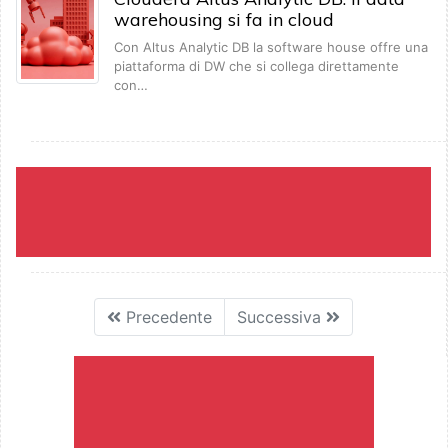
warehousing si fa in cloud
Con Altus Analytic DB la software house offre una
piattaforma di DW che si collega direttamente
con…
Precedente
Successiva