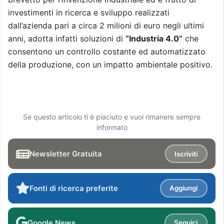
investimenti in ricerca e sviluppo realizzati
dall’azienda pari a circa 2 milioni di euro negli ultimi
anni, adotta infatti soluzioni di
“Industria 4.0”
che
consentono un controllo costante ed automatizzato
della produzione, con un impatto ambientale positivo.
Se questo articolo ti è piaciuto e vuoi rimanere sempre
informato
Newsletter Gratuita
Iscriviti
Fonti di ricerca preferite
Aggiungi
Google News
Seguici