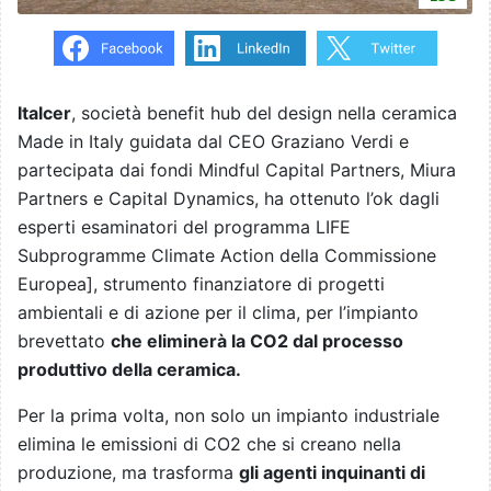
Italcer
, società benefit hub del design nella ceramica
Made in Italy guidata dal CEO Graziano Verdi e
partecipata dai fondi Mindful Capital Partners, Miura
Partners e Capital Dynamics, ha ottenuto l’ok dagli
esperti esaminatori del programma LIFE
Subprogramme Climate Action della Commissione
Europea
]
, strumento finanziatore di progetti
ambientali e di azione per il clima, per l’impianto
brevettato
che eliminerà la CO2 dal processo
produttivo della ceramica.
Per la prima volta, non solo un impianto industriale
elimina le emissioni di CO2 che si creano nella
produzione, ma trasforma
gli agenti inquinanti di