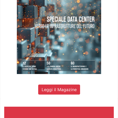
Leggi il Magazine