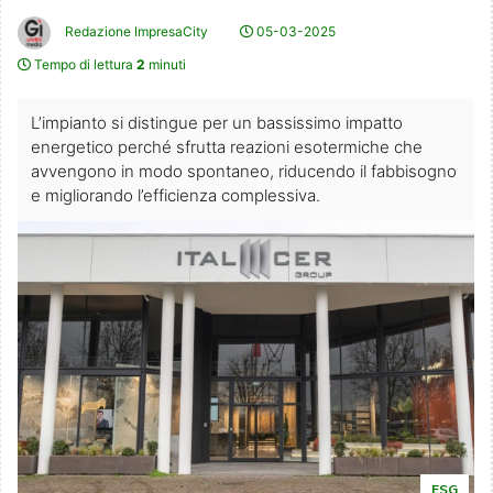
Redazione ImpresaCity
05-03-2025
Tempo di lettura
2
minuti
L’impianto si distingue per un bassissimo impatto
energetico perché sfrutta reazioni esotermiche che
avvengono in modo spontaneo, riducendo il fabbisogno
e migliorando l’efficienza complessiva.
ESG