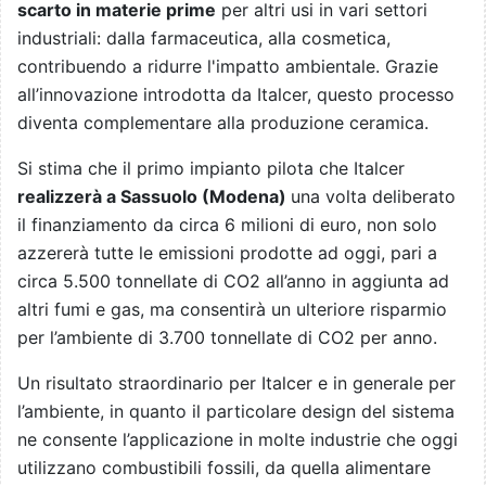
scarto in materie prime
per altri usi in vari settori
industriali: dalla farmaceutica, alla cosmetica,
contribuendo a ridurre l'impatto ambientale. Grazie
all’innovazione introdotta da Italcer, questo processo
diventa complementare alla produzione ceramica.
Si stima che il primo impianto pilota che Italcer
realizzerà a Sassuolo (Modena)
una volta deliberato
il finanziamento da circa 6 milioni di euro, non solo
azzererà tutte le emissioni prodotte ad oggi, pari a
circa 5.500 tonnellate di CO2 all’anno in aggiunta ad
altri fumi e gas, ma consentirà un ulteriore risparmio
per l’ambiente di 3.700 tonnellate di CO2 per anno.
Un risultato straordinario per Italcer e in generale per
l’ambiente, in quanto il particolare design del sistema
ne consente l’applicazione in molte industrie che oggi
utilizzano combustibili fossili, da quella alimentare