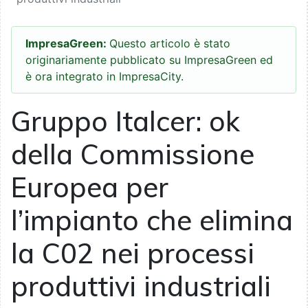
ImpresaGreen:
Questo articolo è stato
originariamente pubblicato su ImpresaGreen ed
è ora integrato in ImpresaCity.
Gruppo Italcer: ok
della Commissione
Europea per
l’impianto che elimina
la C02 nei processi
produttivi industriali