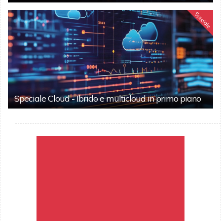
Speciale
Speciale Cloud - Ibrido e multicloud in primo piano