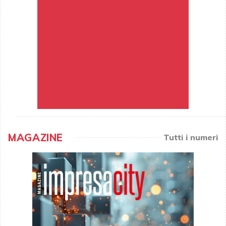
MAGAZINE
Tutti i numeri