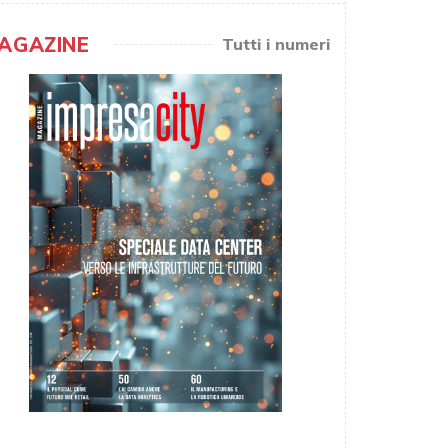
AGAZINE
Tutti i numeri