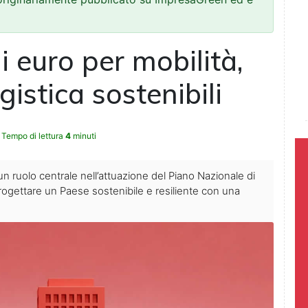
di euro per mobilità,
gistica sostenibili
Tempo di lettura
4
minuti
un ruolo centrale nell’attuazione del Piano Nazionale di
rogettare un Paese sostenibile e resiliente con una