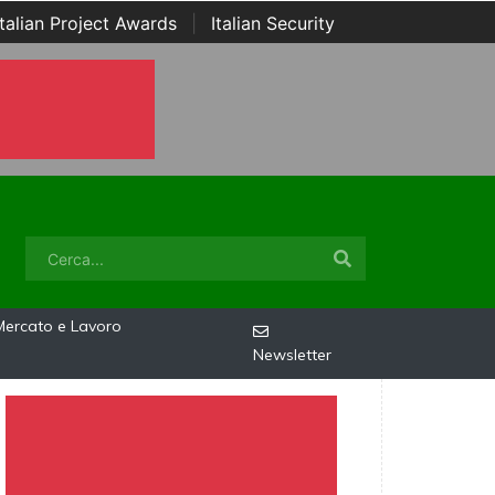
Italian Project Awards
|
Italian Security
Mercato e Lavoro
Newsletter