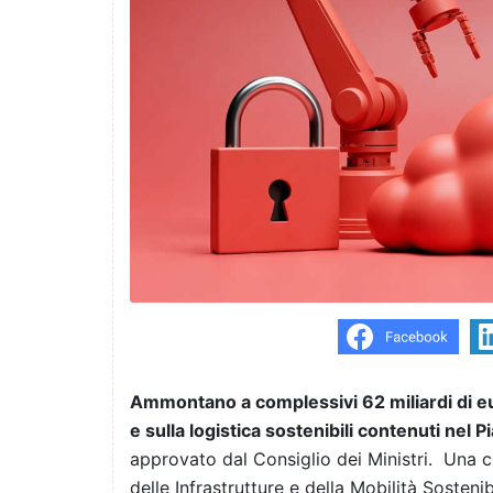
Ammontano a complessivi 62 miliardi di euro
e sulla logistica sostenibili contenuti nel 
approvato dal Consiglio dei Ministri. Una ci
delle Infrastrutture e della Mobilità Sosteni