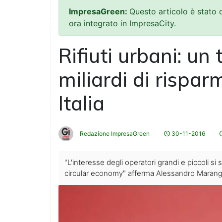
ImpresaGreen:
Questo articolo è stato
ora integrato in ImpresaCity.
Rifiuti urbani: un
miliardi di rispar
Italia
Redazione ImpresaGreen
30-11-2016
"L'interesse degli operatori grandi e piccoli s
circular economy" afferma Alessandro Marango