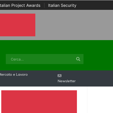
Italian Project Awards
|
Italian Security
Mercato e Lavoro
Newsletter