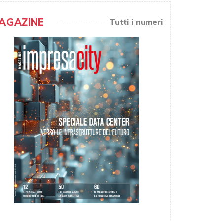
AGAZINE
Tutti i numeri