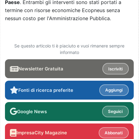
Paese
. Entrambi gli interventi sono stati portati a
termine con risorse economiche Ecopneus senza
nessun costo per l'Amministrazione Pubblica.
Se questo articolo ti è piaciuto e vuoi rimanere sempre
informato
Newsletter Gratuita
Iscriviti
Fonti di ricerca preferite
Aggiungi
Google News
Seguici
ImpresaCity Magazine
Abbonati