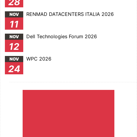
28
RENMAD DATACENTERS ITALIA 2026
NOV
11
Dell Technologies Forum 2026
NOV
12
WPC 2026
NOV
24