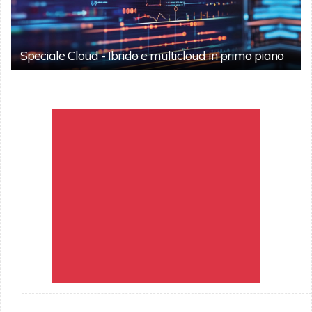
Speciale Cloud - Ibrido e multicloud in primo piano