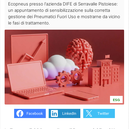
Ecopneus presso l'azienda DIFE di Serravalle Pistoiese:
un appuntamento di sensibilizzazione sulla corretta
gestione dei Pneumatici Fuori Uso e mostrarne da vicino
le fasi di trattamento.
ESG