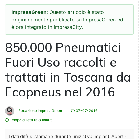
ImpresaGreen:
Questo articolo è stato
originariamente pubblicato su ImpresaGreen ed
è ora integrato in ImpresaCity.
850.000 Pneumatici
Fuori Uso raccolti e
trattati in Toscana da
Ecopneus nel 2016
Redazione ImpresaGreen
07-07-2016
Tempo di lettura
3
minuti
I dati diffusi stamane durante l'iniziativa Impianti Aperti-