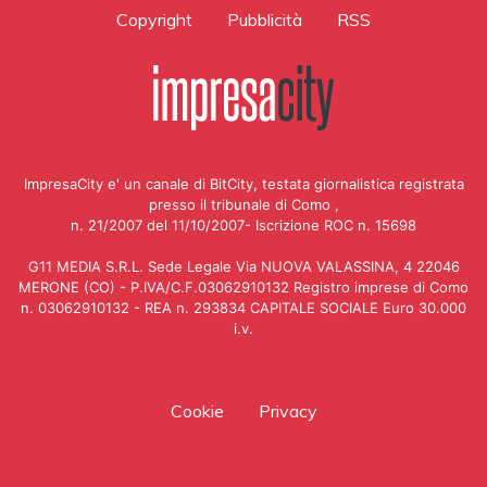
Copyright
Pubblicità
RSS
ImpresaCity e' un canale di BitCity, testata giornalistica registrata
presso il tribunale di Como ,
n. 21/2007 del 11/10/2007- Iscrizione ROC n. 15698
G11 MEDIA S.R.L. Sede Legale Via NUOVA VALASSINA, 4 22046
MERONE (CO) - P.IVA/C.F.03062910132 Registro imprese di Como
n. 03062910132 - REA n. 293834 CAPITALE SOCIALE Euro 30.000
i.v.
Cookie
Privacy