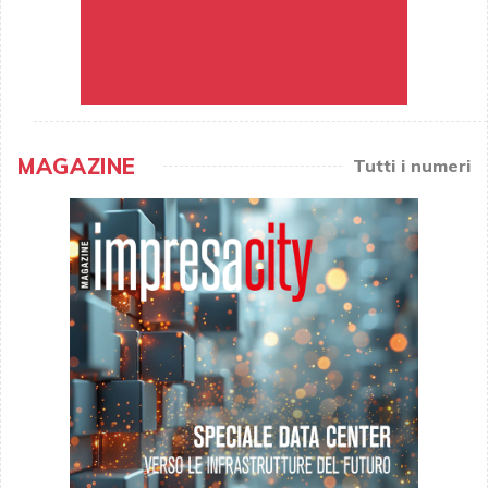
MAGAZINE
Tutti i numeri