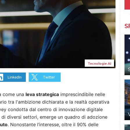
S
Tecnologie AI
ata come una
leva strategica
imprescindibile nelle
rio tra l'ambizione dichiarata e la realtà operativa
ey condotta dal centro di innovazione digitale
 di diversi settori, emerge un quadro di adozione
uto
. Nonostante l’interesse, oltre il 90% delle