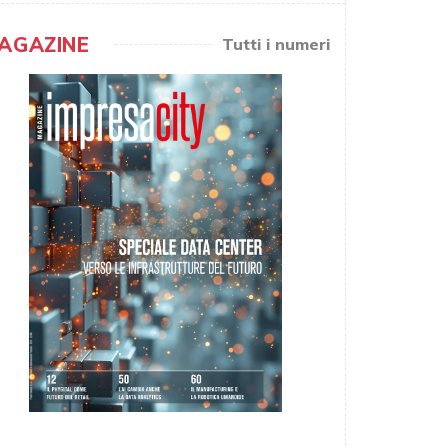
AGAZINE
Tutti i numeri