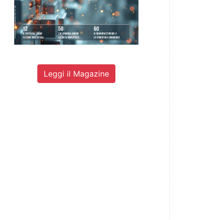
Leggi il Magazine