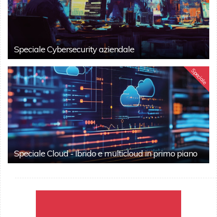
Speciale Cybersecurity aziendale
Speciale
Speciale Cloud - Ibrido e multicloud in primo piano