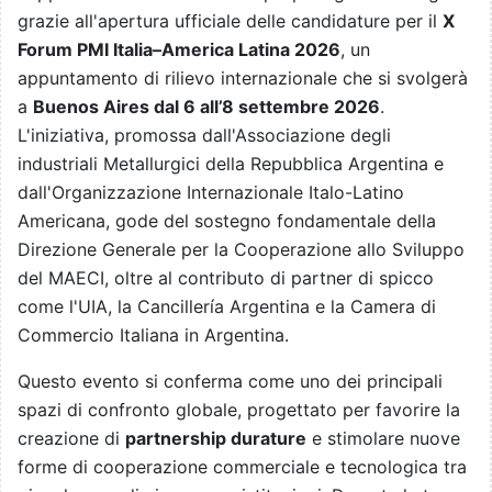
grazie all'apertura ufficiale delle candidature per il
X
Forum PMI Italia–America Latina 2026
, un
appuntamento di rilievo internazionale che si svolgerà
a
Buenos Aires dal 6 all’8 settembre 2026
.
L'iniziativa, promossa dall'Associazione degli
industriali Metallurgici della Repubblica Argentina e
dall'Organizzazione Internazionale Italo-Latino
Americana, gode del sostegno fondamentale della
Direzione Generale per la Cooperazione allo Sviluppo
del MAECI, oltre al contributo di partner di spicco
come l'UIA, la Cancillería Argentina e la Camera di
Commercio Italiana in Argentina.
Questo evento si conferma come uno dei principali
spazi di confronto globale, progettato per favorire la
creazione di
partnership durature
e stimolare nuove
forme di cooperazione commerciale e tecnologica tra