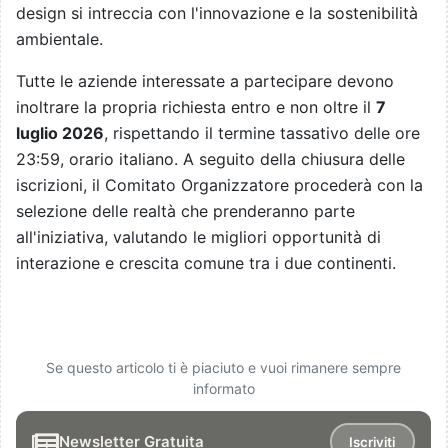
design si intreccia con l'innovazione e la sostenibilità
ambientale.
Tutte le aziende interessate a partecipare devono
inoltrare la propria richiesta entro e non oltre il
7
luglio 2026
, rispettando il termine tassativo delle ore
23:59, orario italiano. A seguito della chiusura delle
iscrizioni, il Comitato Organizzatore procederà con la
selezione delle realtà che prenderanno parte
all'iniziativa, valutando le migliori opportunità di
interazione e crescita comune tra i due continenti.
Se questo articolo ti è piaciuto e vuoi rimanere sempre
informato
Newsletter Gratuita
Iscriviti