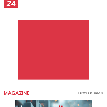
24
MAGAZINE
Tutti i numeri