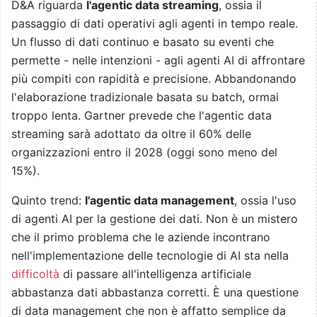
D&A riguarda
l'agentic data streaming
, ossia il
passaggio di dati operativi agli agenti in tempo reale.
Un flusso di dati continuo e basato su eventi che
permette - nelle intenzioni - agli agenti AI di affrontare
più compiti con rapidità e precisione. Abbandonando
l'elaborazione tradizionale basata su batch, ormai
troppo lenta. Gartner prevede che l'agentic data
streaming sarà adottato da oltre il 60% delle
organizzazioni entro il 2028 (oggi sono meno del
15%).
Quinto trend:
l'agentic data management
, ossia l'uso
di agenti AI per la gestione dei dati. Non è un mistero
che il primo problema che le aziende incontrano
nell'implementazione delle tecnologie di AI sta nella
difficoltà
di passare all'intelligenza artificiale
abbastanza dati abbastanza corretti. È una questione
di data management che non è affatto semplice da