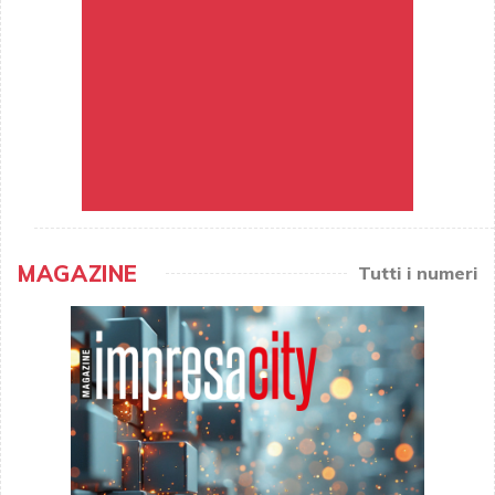
MAGAZINE
Tutti i numeri