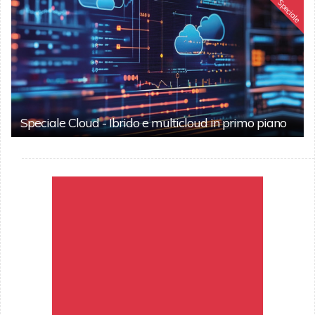
Speciale
Speciale Cloud - Ibrido e multicloud in primo piano