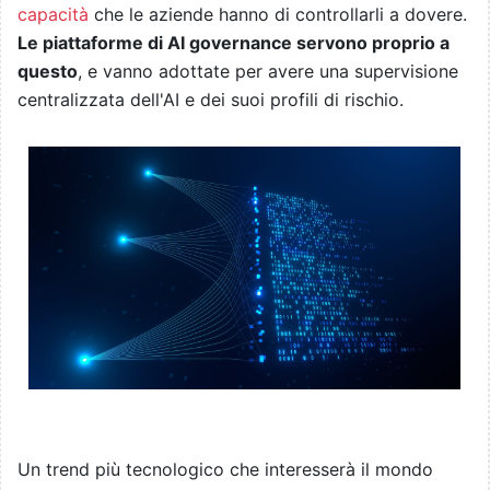
capacità
che le aziende hanno di controllarli a dovere.
Le piattaforme di AI governance servono proprio a
questo
, e vanno adottate per avere una supervisione
centralizzata dell'AI e dei suoi profili di rischio.
Un trend più tecnologico che interesserà il mondo