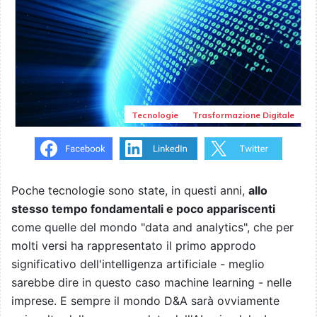
Tecnologie
Trasformazione Digitale
Poche tecnologie sono state, in questi anni,
allo
stesso tempo fondamentali e poco appariscenti
come quelle del mondo "data and analytics", che per
molti versi ha rappresentato il primo approdo
significativo dell'intelligenza artificiale - meglio
sarebbe dire in questo caso machine learning - nelle
imprese. E sempre il mondo D&A sarà ovviamente