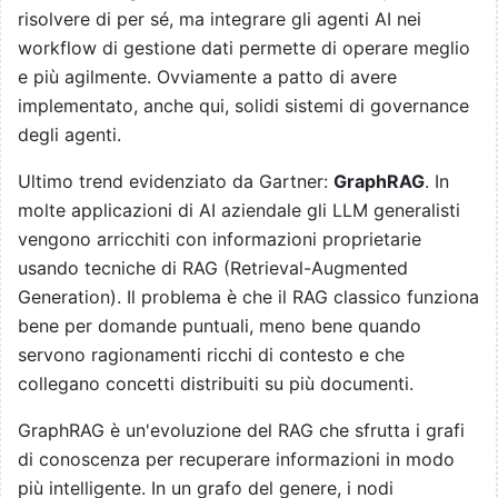
risolvere di per sé, ma integrare gli agenti AI nei
workflow di gestione dati permette di operare meglio
e più agilmente. Ovviamente a patto di avere
implementato, anche qui, solidi sistemi di governance
degli agenti.
Ultimo trend evidenziato da Gartner:
GraphRAG
. In
molte applicazioni di AI aziendale gli LLM generalisti
vengono arricchiti con informazioni proprietarie
usando tecniche di RAG (Retrieval-Augmented
Generation). Il problema è che il RAG classico funziona
bene per domande puntuali, meno bene quando
servono ragionamenti ricchi di contesto e che
collegano concetti distribuiti su più documenti.
GraphRAG è un'evoluzione del RAG che sfrutta i grafi
di conoscenza per recuperare informazioni in modo
più intelligente. In un grafo del genere, i nodi