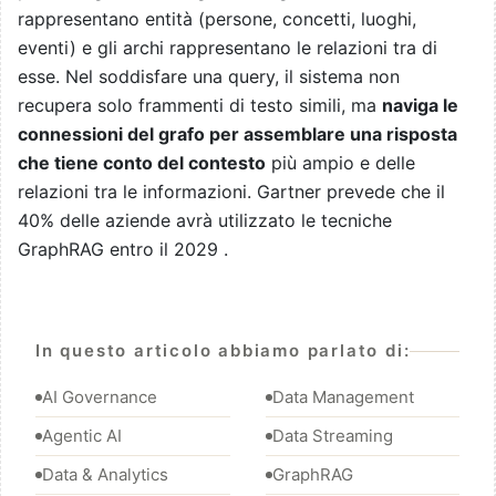
rappresentano entità (persone, concetti, luoghi,
eventi) e gli archi rappresentano le relazioni tra di
esse. Nel soddisfare una query, il sistema non
recupera solo frammenti di testo simili, ma
naviga le
connessioni del grafo per assemblare una risposta
che tiene conto del contesto
più ampio e delle
relazioni tra le informazioni. Gartner prevede che il
40% delle aziende avrà utilizzato le tecniche
GraphRAG entro il 2029 .
In questo articolo abbiamo parlato di:
AI Governance
Data Management
Agentic AI
Data Streaming
Data & Analytics
GraphRAG