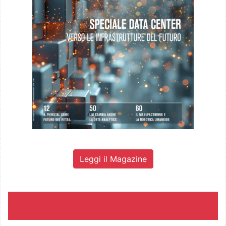
Leggi il Magazine