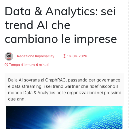
Data & Analytics: sei
trend AI che
cambiano le imprese
Redazione ImpresaCity
16-06-2026
Tempo di lettura
4
minuti
Dalla AI sovrana al GraphRAG, passando per governance
e data streaming: i sei trend Gartner che ridefiniscono il
mondo Data & Analytics nelle organizzazioni nei prossimi
due anni.