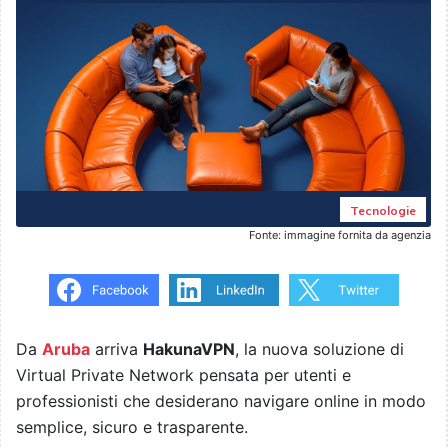
Tecnologie
Fonte: immagine fornita da agenzia
Da
Aruba
arriva
HakunaVPN
, la nuova soluzione di
Virtual Private Network pensata per utenti e
professionisti che desiderano navigare online in modo
semplice, sicuro e trasparente.