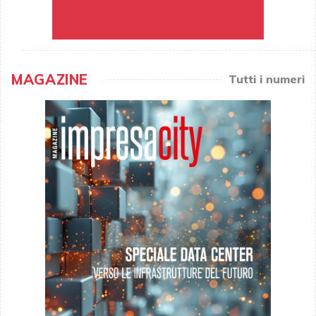
MAGAZINE
Tutti i numeri