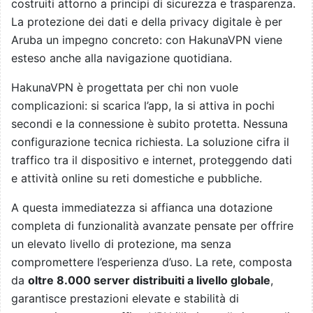
costruiti attorno a principi di sicurezza e trasparenza.
La protezione dei dati e della privacy digitale è per
Aruba un impegno concreto: con HakunaVPN viene
esteso anche alla navigazione quotidiana.
HakunaVPN è progettata per chi non vuole
complicazioni: si scarica l’app, la si attiva in pochi
secondi e la connessione è subito protetta. Nessuna
configurazione tecnica richiesta. La soluzione cifra il
traffico tra il dispositivo e internet, proteggendo dati
e attività online su reti domestiche e pubbliche.
A questa immediatezza si affianca una dotazione
completa di funzionalità avanzate pensate per offrire
un elevato livello di protezione, ma senza
compromettere l’esperienza d’uso. La rete, composta
da
oltre 8.000 server distribuiti a livello globale
,
garantisce prestazioni elevate e stabilità di