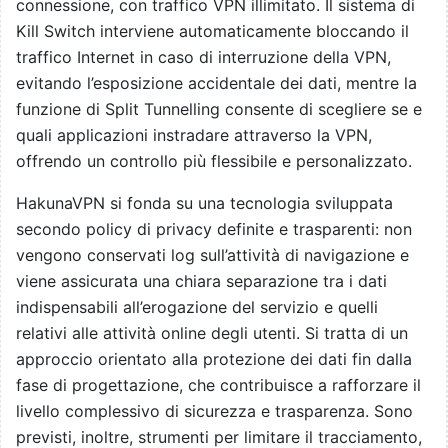
connessione, con traffico VPN illimitato. Il sistema di
Kill Switch interviene automaticamente bloccando il
traffico Internet in caso di interruzione della VPN,
evitando l’esposizione accidentale dei dati, mentre la
funzione di Split Tunnelling consente di scegliere se e
quali applicazioni instradare attraverso la VPN,
offrendo un controllo più flessibile e personalizzato.
HakunaVPN si fonda su una tecnologia sviluppata
secondo policy di privacy definite e trasparenti: non
vengono conservati log sull’attività di navigazione e
viene assicurata una chiara separazione tra i dati
indispensabili all’erogazione del servizio e quelli
relativi alle attività online degli utenti. Si tratta di un
approccio orientato alla protezione dei dati fin dalla
fase di progettazione, che contribuisce a rafforzare il
livello complessivo di sicurezza e trasparenza. Sono
previsti, inoltre, strumenti per limitare il tracciamento,