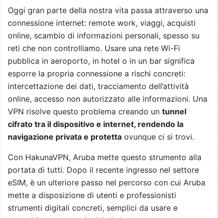
Oggi gran parte della nostra vita passa attraverso una
connessione internet: remote work, viaggi, acquisti
online, scambio di informazioni personali, spesso su
reti che non controlliamo. Usare una rete Wi-Fi
pubblica in aeroporto, in hotel o in un bar significa
esporre la propria connessione a rischi concreti:
intercettazione dei dati, tracciamento dell’attività
online, accesso non autorizzato alle informazioni. Una
VPN risolve questo problema creando un
tunnel
cifrato tra il dispositivo e internet, rendendo la
navigazione privata e protetta
ovunque ci si trovi.
Con HakunaVPN, Aruba mette questo strumento alla
portata di tutti. Dopo il recente ingresso nel settore
eSIM, è un ulteriore passo nel percorso con cui Aruba
mette a disposizione di utenti e professionisti
strumenti digitali concreti, semplici da usare e