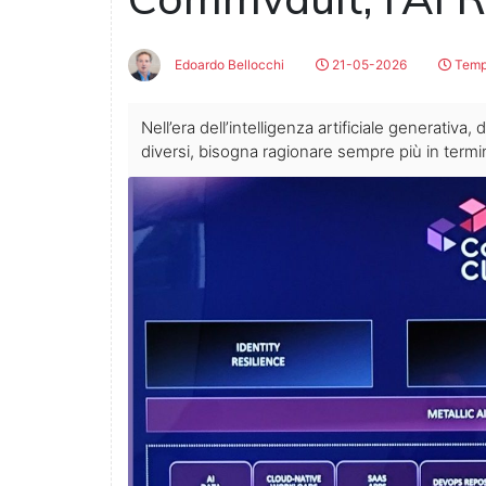
Edoardo Bellocchi
21-05-2026
Tempo
Nell’era dell’intelligenza artificiale generativa, 
diversi, bisogna ragionare sempre più in termin