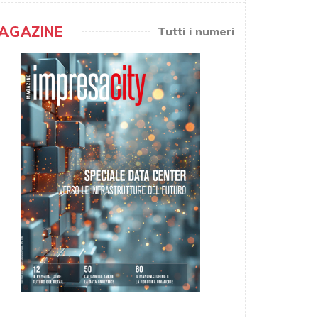
AGAZINE
Tutti i numeri