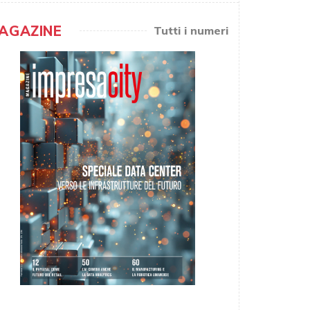
AGAZINE
Tutti i numeri