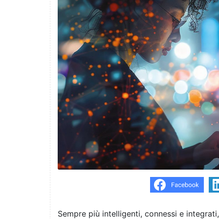
Sempre più intelligenti, connessi e integrat