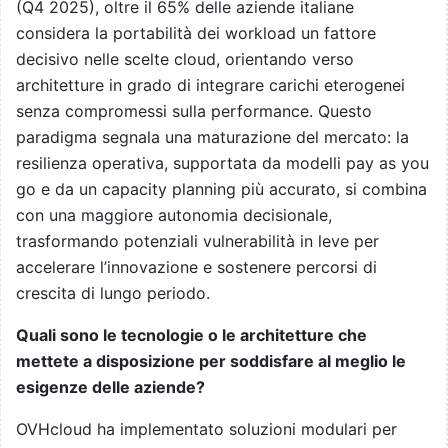
(Q4 2025), oltre il 65% delle aziende italiane
considera la portabilità dei workload un fattore
decisivo nelle scelte cloud, orientando verso
architetture in grado di integrare carichi eterogenei
senza compromessi sulla performance. Questo
paradigma segnala una maturazione del mercato: la
resilienza operativa, supportata da modelli pay as you
go e da un capacity planning più accurato, si combina
con una maggiore autonomia decisionale,
trasformando potenziali vulnerabilità in leve per
accelerare l’innovazione e sostenere percorsi di
crescita di lungo periodo.
Quali sono le tecnologie o le architetture che
mettete a disposizione per soddisfare al meglio le
esigenze delle aziende?
OVHcloud ha implementato soluzioni modulari per