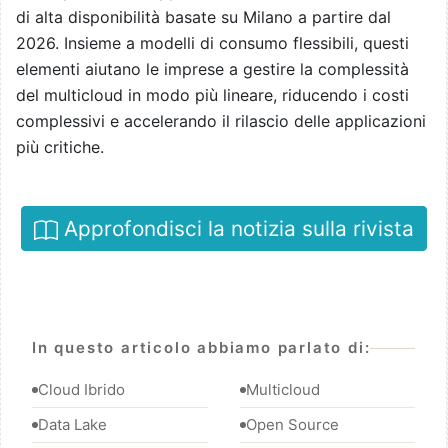
di alta disponibilità basate su Milano a partire dal
2026. Insieme a modelli di consumo flessibili, questi
elementi aiutano le imprese a gestire la complessità
del multicloud in modo più lineare, riducendo i costi
complessivi e accelerando il rilascio delle applicazioni
più critiche.
Approfondisci la notizia sulla rivista
In questo articolo abbiamo parlato di:
Cloud Ibrido
Multicloud
Data Lake
Open Source