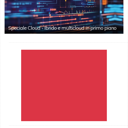
Speciale Cloud - Ibrido e multicloud in primo piano