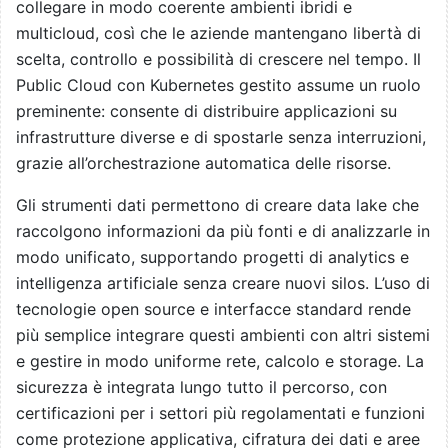
collegare in modo coerente ambienti ibridi e
multicloud, così che le aziende mantengano libertà di
scelta, controllo e possibilità di crescere nel tempo. Il
Public Cloud con Kubernetes gestito assume un ruolo
preminente: consente di distribuire applicazioni su
infrastrutture diverse e di spostarle senza interruzioni,
grazie all’orchestrazione automatica delle risorse.
Gli strumenti dati permettono di creare data lake che
raccolgono informazioni da più fonti e di analizzarle in
modo unificato, supportando progetti di analytics e
intelligenza artificiale senza creare nuovi silos. L’uso di
tecnologie open source e interfacce standard rende
più semplice integrare questi ambienti con altri sistemi
e gestire in modo uniforme rete, calcolo e storage. La
sicurezza è integrata lungo tutto il percorso, con
certificazioni per i settori più regolamentati e funzioni
come protezione applicativa, cifratura dei dati e aree