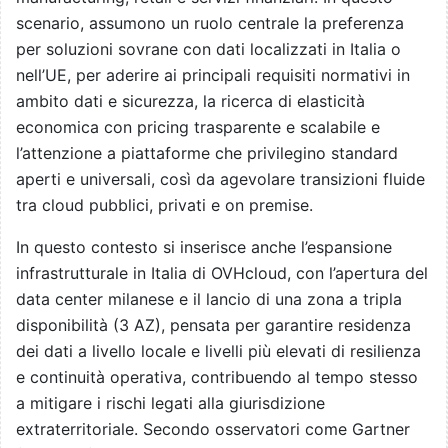
scenario, assumono un ruolo centrale la preferenza
per soluzioni sovrane con dati localizzati in Italia o
nell’UE, per aderire ai principali requisiti normativi in
ambito dati e sicurezza, la ricerca di elasticità
economica con pricing trasparente e scalabile e
l’attenzione a piattaforme che privilegino standard
aperti e universali, così da agevolare transizioni fluide
tra cloud pubblici, privati e on premise.
In questo contesto si inserisce anche l’espansione
infrastrutturale in Italia di OVHcloud, con l’apertura del
data center milanese e il lancio di una zona a tripla
disponibilità (3 AZ), pensata per garantire residenza
dei dati a livello locale e livelli più elevati di resilienza
e continuità operativa, contribuendo al tempo stesso
a mitigare i rischi legati alla giurisdizione
extraterritoriale. Secondo osservatori come Gartner