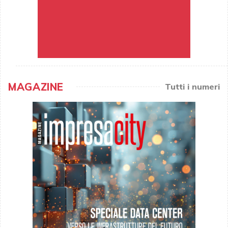
MAGAZINE
Tutti i numeri