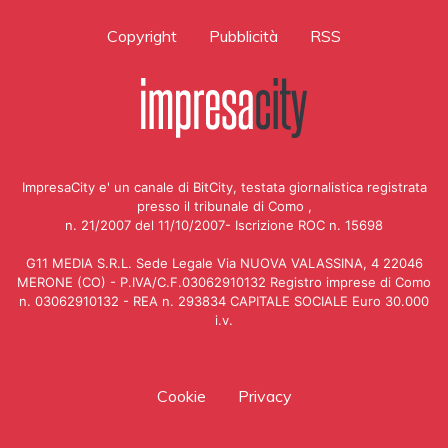
Copyright
Pubblicità
RSS
ImpresaCity e' un canale di BitCity, testata giornalistica registrata
presso il tribunale di Como ,
n. 21/2007 del 11/10/2007- Iscrizione ROC n. 15698
G11 MEDIA S.R.L. Sede Legale Via NUOVA VALASSINA, 4 22046
MERONE (CO) - P.IVA/C.F.03062910132 Registro imprese di Como
n. 03062910132 - REA n. 293834 CAPITALE SOCIALE Euro 30.000
i.v.
Cookie
Privacy