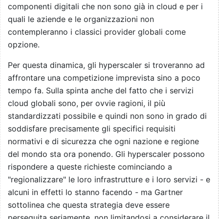
componenti digitali che non sono già in cloud e per i
quali le aziende e le organizzazioni non
contempleranno i classici provider globali come
opzione.
Per questa dinamica, gli hyperscaler si troveranno ad
affrontare una competizione imprevista sino a poco
tempo fa. Sulla spinta anche del fatto che i servizi
cloud globali sono, per ovvie ragioni, il più
standardizzati possibile e quindi non sono in grado di
soddisfare precisamente gli specifici requisiti
normativi e di sicurezza che ogni nazione e regione
del mondo sta ora ponendo. Gli hyperscaler possono
rispondere a queste richieste cominciando a
"regionalizzare" le loro infrastrutture e i loro servizi - e
alcuni in effetti lo stanno facendo - ma Gartner
sottolinea che questa strategia deve essere
perseguita seriamente, non limitandosi a considerare il