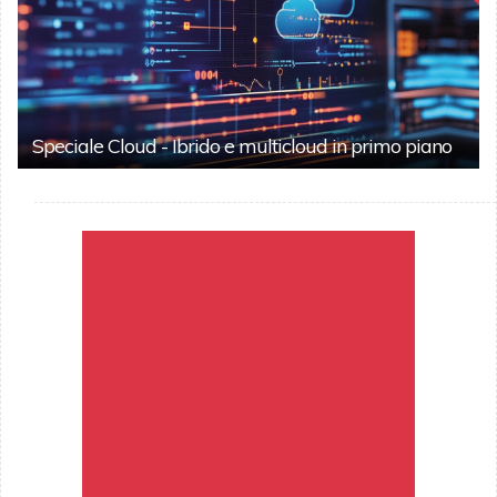
Speciale Cloud - Ibrido e multicloud in primo piano