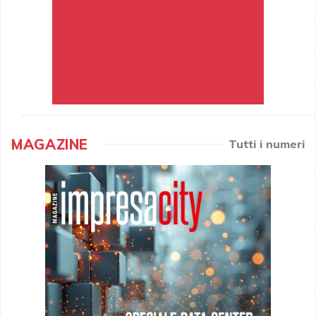
MAGAZINE
Tutti i numeri