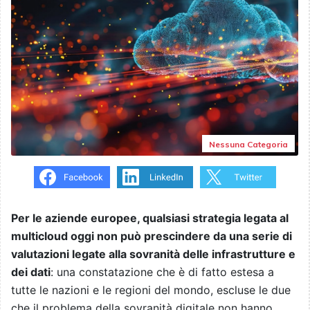
Nessuna Categoria
Per le aziende europee, qualsiasi strategia legata al
multicloud oggi non può prescindere da una serie di
valutazioni legate alla sovranità delle infrastrutture e
dei dati
: una constatazione che è di fatto estesa a
tutte le nazioni e le regioni del mondo, escluse le due
che il problema della sovranità digitale non hanno