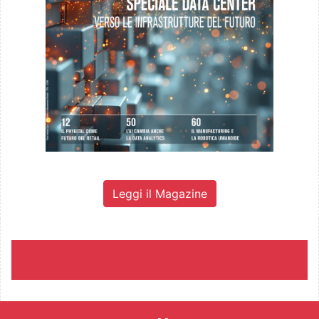
Leggi il Magazine