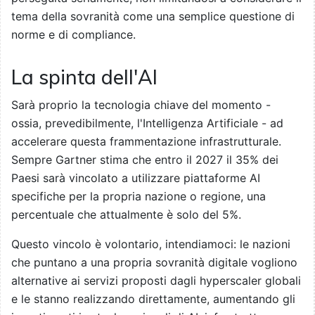
tema della sovranità come una semplice questione di
norme e di compliance.
La spinta dell'AI
Sarà proprio la tecnologia chiave del momento -
ossia, prevedibilmente, l'Intelligenza Artificiale - ad
accelerare questa frammentazione infrastrutturale.
Sempre Gartner stima che entro il 2027 il 35% dei
Paesi sarà vincolato a utilizzare piattaforme AI
specifiche per la propria nazione o regione, una
percentuale che attualmente è solo del 5%.
Questo vincolo è volontario, intendiamoci: le nazioni
che puntano a una propria sovranità digitale vogliono
alternative ai servizi proposti dagli hyperscaler globali
e le stanno realizzando direttamente, aumentando gli