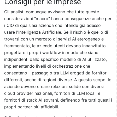
Consigli per le imprese
Gli analisti comunque avvisano che tutte queste
considerazioni "macro" hanno conseguenze anche per
i CIO di qualsiasi azienda che intende già adesso
usare l'Intelligenza Artificiale. Se il rischio è quello di
trovarsi con un mercato di servizi AI eterogeneo e
frammentato, le aziende utenti devono innanzitutto
progettare i propri workflow in modo che siano
indipendenti dallo specifico modello di AI utilizzato,
implementando livelli di orchestrazione che
consentano il passaggio tra LLM erogati da fornitori
differenti, anche di regioni diverse. A questo scopo, le
aziende devono creare relazioni solide con diversi
cloud provider nazionali, fornitori di LLM locali e
fornitori di stack AI sovrani, definendo fra tutti questi i
propri partner più affidabili.