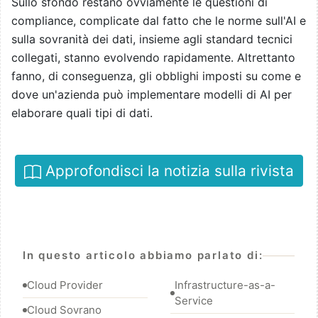
Sullo sfondo restano ovviamente le questioni di
compliance, complicate dal fatto che le norme sull'AI e
sulla sovranità dei dati, insieme agli standard tecnici
collegati, stanno evolvendo rapidamente. Altrettanto
fanno, di conseguenza, gli obblighi imposti su come e
dove un'azienda può implementare modelli di AI per
elaborare quali tipi di dati.
Approfondisci la notizia sulla rivista
In questo articolo abbiamo parlato di:
Cloud Provider
Infrastructure-as-a-
Service
Cloud Sovrano