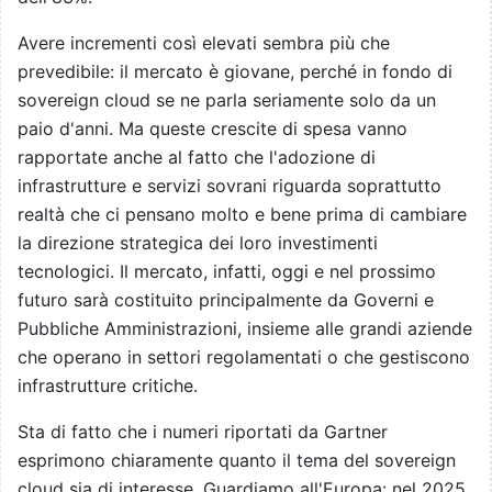
Avere incrementi così elevati sembra più che
prevedibile: il mercato è giovane, perché in fondo di
sovereign cloud se ne parla seriamente solo da un
paio d'anni. Ma queste crescite di spesa vanno
rapportate anche al fatto che l'adozione di
infrastrutture e servizi sovrani riguarda soprattutto
realtà che ci pensano molto e bene prima di cambiare
la direzione strategica dei loro investimenti
tecnologici. Il mercato, infatti, oggi e nel prossimo
futuro sarà costituito principalmente da Governi e
Pubbliche Amministrazioni, insieme alle grandi aziende
che operano in settori regolamentati o che gestiscono
infrastrutture critiche.
Sta di fatto che i numeri riportati da Gartner
esprimono chiaramente quanto il tema del sovereign
cloud sia di interesse. Guardiamo all'Europa: nel 2025