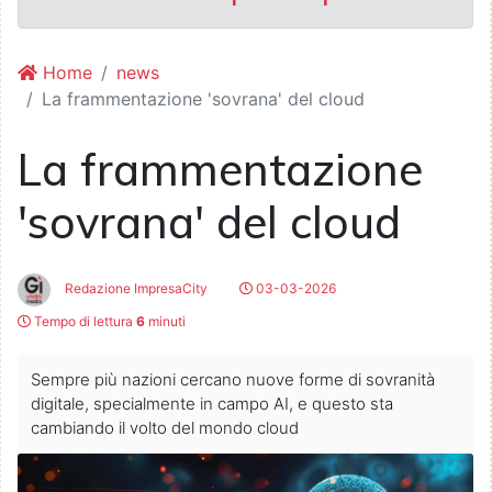
Home
news
La frammentazione 'sovrana' del cloud
La frammentazione
'sovrana' del cloud
Redazione ImpresaCity
03-03-2026
Tempo di lettura
6
minuti
Sempre più nazioni cercano nuove forme di sovranità
digitale, specialmente in campo AI, e questo sta
cambiando il volto del mondo cloud