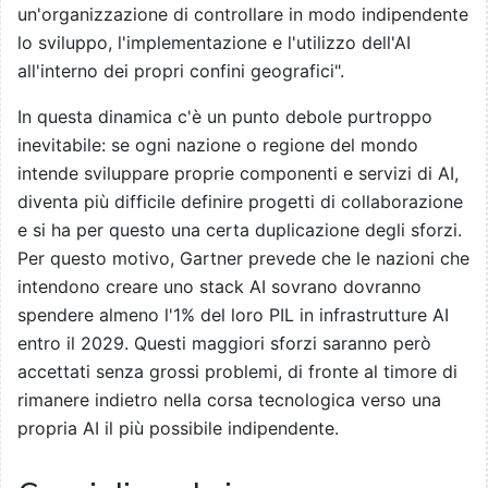
un'organizzazione di controllare in modo indipendente
lo sviluppo, l'implementazione e l'utilizzo dell'AI
all'interno dei propri confini geografici".
In questa dinamica c'è un punto debole purtroppo
inevitabile: se ogni nazione o regione del mondo
intende sviluppare proprie componenti e servizi di AI,
diventa più difficile definire progetti di collaborazione
e si ha per questo una certa duplicazione degli sforzi.
Per questo motivo, Gartner prevede che le nazioni che
intendono creare uno stack AI sovrano dovranno
spendere almeno l'1% del loro PIL in infrastrutture AI
entro il 2029. Questi maggiori sforzi saranno però
accettati senza grossi problemi, di fronte al timore di
rimanere indietro nella corsa tecnologica verso una
propria AI il più possibile indipendente.