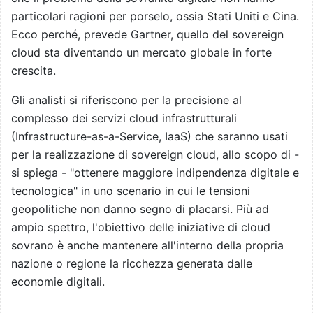
particolari ragioni per porselo, ossia Stati Uniti e Cina.
Ecco perché, prevede Gartner, quello del sovereign
cloud sta diventando un mercato globale in forte
crescita.
Gli analisti si riferiscono per la precisione al
complesso dei servizi cloud infrastrutturali
(Infrastructure-as-a-Service, IaaS) che saranno usati
per la realizzazione di sovereign cloud, allo scopo di -
si spiega - "ottenere maggiore indipendenza digitale e
tecnologica" in uno scenario in cui le tensioni
geopolitiche non danno segno di placarsi. Più ad
ampio spettro, l'obiettivo delle iniziative di cloud
sovrano è anche mantenere all'interno della propria
nazione o regione la ricchezza generata dalle
economie digitali.