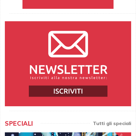
SPECIALI
Tutti gli speciali