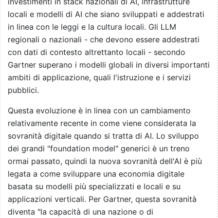
investimenti in stack nazionali di AI, infrastrutture
locali e modelli di AI che siano sviluppati e addestrati
in linea con le leggi e la cultura locali. Gli LLM
regionali o nazionali - che devono essere addestrati
con dati di contesto altrettanto locali - secondo
Gartner superano i modelli globali in diversi importanti
ambiti di applicazione, quali l'istruzione e i servizi
pubblici.
Questa evoluzione è in linea con un cambiamento
relativamente recente in come viene considerata la
sovranità digitale quando si tratta di AI. Lo sviluppo
dei grandi "foundation model" generici è un treno
ormai passato, quindi la nuova sovranità dell'AI è più
legata a come sviluppare una economia digitale
basata su modelli più specializzati e locali e su
applicazioni verticali. Per Gartner, questa sovranità
diventa "la capacità di una nazione o di