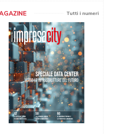
AGAZINE
Tutti i numeri