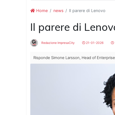
Home
news
Il parere di Lenovo
Il parere di Lenov
Redazione ImpresaCity
21-01-2026
Risponde Simone Larsson, Head of Enterprise