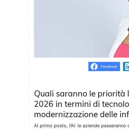
Quali saranno le priorità 
2026 in termini di tecnolo
modernizzazione delle inf
Al primo posto, l’AI: le aziende passeranno 