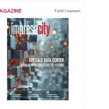
AGAZINE
Tutti i numeri