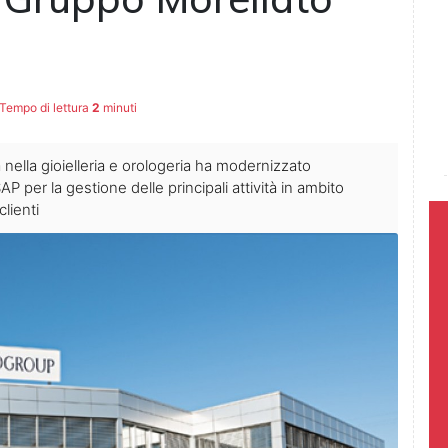
Tempo di lettura
2
minuti
 nella gioielleria e orologeria ha modernizzato
SAP per la gestione delle principali attività in ambito
clienti