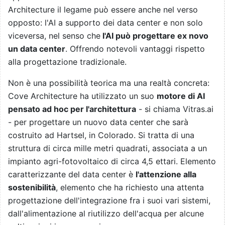
Architecture il legame può essere anche nel verso
opposto: l'AI a supporto dei data center e non solo
viceversa, nel senso che
l'AI può progettare ex novo
un data center
. Offrendo notevoli vantaggi rispetto
alla progettazione tradizionale.
Non è una possibilità teorica ma una realtà concreta:
Cove Architecture ha utilizzato un suo
motore di AI
pensato ad hoc per l'architettura
- si chiama Vitras.ai
- per progettare un nuovo data center che sarà
costruito ad Hartsel, in Colorado. Si tratta di una
struttura di circa mille metri quadrati, associata a un
impianto agri-fotovoltaico di circa 4,5 ettari. Elemento
caratterizzante del data center è
l'attenzione alla
sostenibilità
, elemento che ha richiesto una attenta
progettazione dell'integrazione fra i suoi vari sistemi,
dall'alimentazione al riutilizzo dell'acqua per alcune