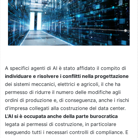
A specifici agenti di AI è stato affidato il compito di
individuare e risolvere i conflitti nella progettazione
dei sistemi meccanici, elettrici e agricoli, il che ha
permesso di ridurre il numero delle modifiche agli
ordini di produzione e, di conseguenza, anche i rischi
d'impresa collegati alla costruzione del data center.
L'AI si è occupata anche della parte burocratica
legata ai permessi di costruzione, in particolare
eseguendo tutti i necessari controlli di compliance. E