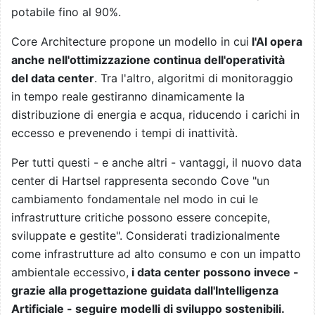
potabile fino al 90%.
Core Architecture propone un modello in cui
l'AI opera
anche nell'ottimizzazione continua dell'operatività
del data center
. Tra l'altro, algoritmi di monitoraggio
in tempo reale gestiranno dinamicamente la
distribuzione di energia e acqua, riducendo i carichi in
eccesso e prevenendo i tempi di inattività.
Per tutti questi - e anche altri - vantaggi, il nuovo data
center di Hartsel rappresenta secondo Cove "un
cambiamento fondamentale nel modo in cui le
infrastrutture critiche possono essere concepite,
sviluppate e gestite". Considerati tradizionalmente
come infrastrutture ad alto consumo e con un impatto
ambientale eccessivo,
i data center possono invece -
grazie alla progettazione guidata dall'Intelligenza
Artificiale - seguire modelli di sviluppo sostenibili.