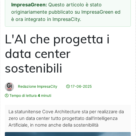
ImpresaGreen:
Questo articolo è stato
originariamente pubblicato su ImpresaGreen ed
è ora integrato in ImpresaCity.
L'AI che progetta i
data center
sostenibili
Redazione ImpresaCity
17-06-2025
Tempo di lettura
4
minuti
La statunitense Cove Architecture sta per realizzare da
zero un data center tutto progettato dall'Intelligenza
Artificiale, in nome anche della sostenibilità