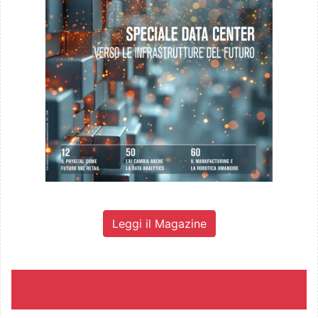
Leggi il Magazine