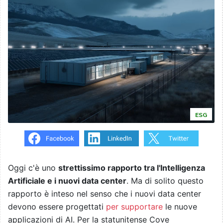
ESG
Oggi c'è uno
strettissimo rapporto tra l'Intelligenza
Artificiale e i nuovi data center
. Ma di solito questo
rapporto è inteso nel senso che i nuovi data center
devono essere progettati
per supportare
le nuove
applicazioni di AI. Per la statunitense Cove