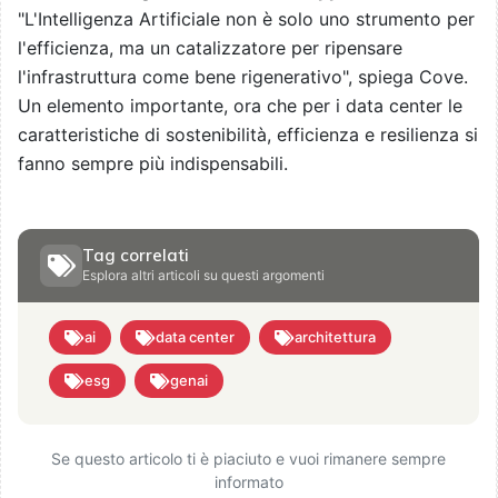
"L'Intelligenza Artificiale non è solo uno strumento per
l'efficienza, ma un catalizzatore per ripensare
l'infrastruttura come bene rigenerativo", spiega Cove.
Un elemento importante, ora che per i data center le
caratteristiche di sostenibilità, efficienza e resilienza si
fanno sempre più indispensabili.
Tag correlati
Esplora altri articoli su questi argomenti
ai
data center
architettura
esg
genai
Se questo articolo ti è piaciuto e vuoi rimanere sempre
informato