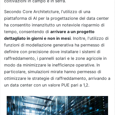
coltivazioni in campo e in serra.
Secondo Core Architetcture, l'utilizzo di una
piattaforma di AI per la progettazione del data center
ha consentito innanzitutto un noteviole risparmio di
tempo, consentendo di
arrivare a un progetto
dettagliato in giorni e non in mesi
. Inoltre, l'utilizzo di
funzioni di modellazione generativa ha permesso di
definire con precisione dove installare i sistemi di
raffreddamento, i pannelli solari e le zone agricole in
modo da minimizzare le inefficienze operative. In
particolare, simulazioni mirate hanno permesso di
ottimizzare le strategie di raffreddamento, arrivando a
un data center con un valore PUE pari a 1,2.