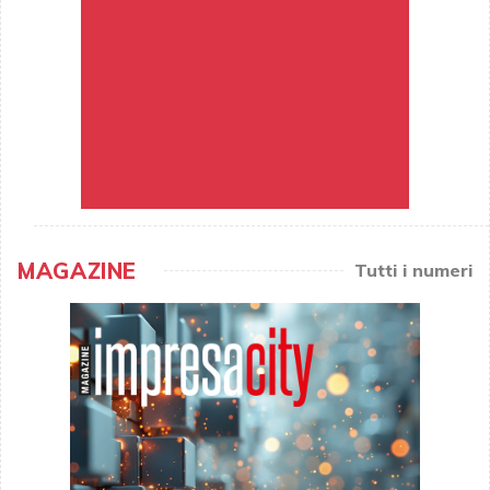
MAGAZINE
Tutti i numeri