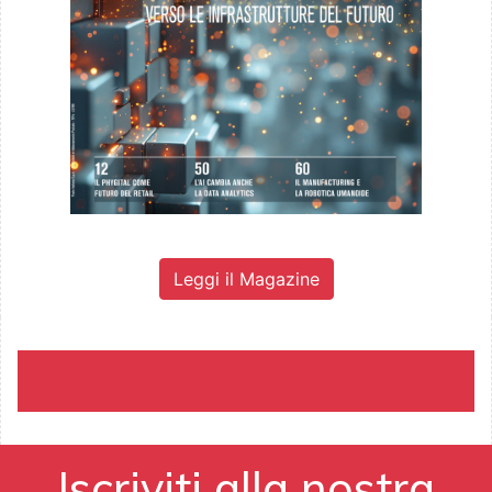
Leggi il Magazine
Iscriviti alla nostra