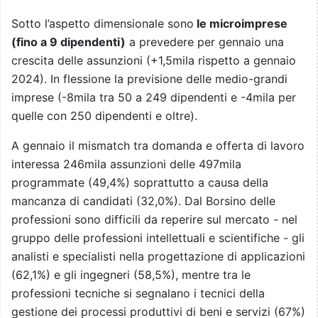
Sotto l’aspetto dimensionale sono
le microimprese
(fino a 9 dipendenti)
a prevedere per gennaio una
crescita delle assunzioni (+1,5mila rispetto a gennaio
2024). In flessione la previsione delle medio-grandi
imprese (-8mila tra 50 a 249 dipendenti e -4mila per
quelle con 250 dipendenti e oltre).
A gennaio il mismatch tra domanda e offerta di lavoro
interessa 246mila assunzioni delle 497mila
programmate (49,4%) soprattutto a causa della
mancanza di candidati (32,0%). Dal Borsino delle
professioni sono difficili da reperire sul mercato - nel
gruppo delle professioni intellettuali e scientifiche - gli
analisti e specialisti nella progettazione di applicazioni
(62,1%) e gli ingegneri (58,5%), mentre tra le
professioni tecniche si segnalano i tecnici della
gestione dei processi produttivi di beni e servizi (67%)