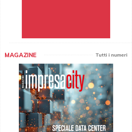
MAGAZINE
Tutti i numeri