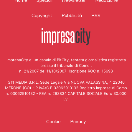
Copyright
Pubblicità
RSS
ImpresaCity e' un canale di BitCity, testata giornalistica registrata
presso il tribunale di Como ,
n. 21/2007 del 11/10/2007- Iscrizione ROC n. 15698
G11 MEDIA S.R.L. Sede Legale Via NUOVA VALASSINA, 4 22046
MERONE (CO) - P.IVA/C.F.03062910132 Registro imprese di Como
n. 03062910132 - REA n. 293834 CAPITALE SOCIALE Euro 30.000
i.v.
Cookie
Privacy