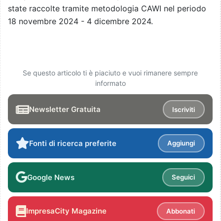
state raccolte tramite metodologia CAWI nel periodo
18 novembre 2024 - 4 dicembre 2024.
Se questo articolo ti è piaciuto e vuoi rimanere sempre
informato
Newsletter Gratuita
Iscriviti
Fonti di ricerca preferite
Aggiungi
Google News
Seguici
ImpresaCity Magazine
Abbonati