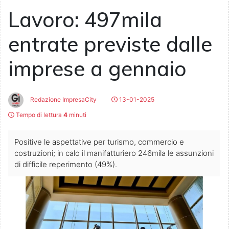
Lavoro: 497mila
entrate previste dalle
imprese a gennaio
Redazione ImpresaCity
13-01-2025
Tempo di lettura
4
minuti
Positive le aspettative per turismo, commercio e
costruzioni; in calo il manifatturiero 246mila le assunzioni
di difficile reperimento (49%).