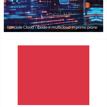
Speciale Cloud - Ibrido e multicloud in primo piano