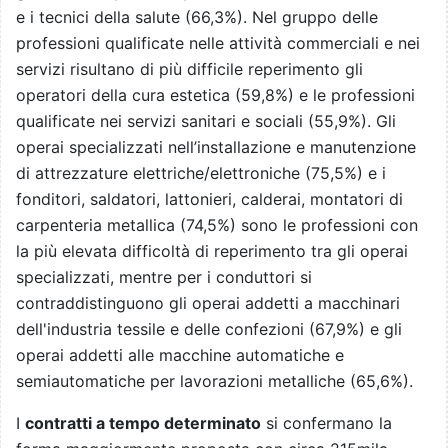
e i tecnici della salute (66,3%). Nel gruppo delle
professioni qualificate nelle attività commerciali e nei
servizi risultano di più difficile reperimento gli
operatori della cura estetica (59,8%) e le professioni
qualificate nei servizi sanitari e sociali (55,9%). Gli
operai specializzati nell’installazione e manutenzione
di attrezzature elettriche/elettroniche (75,5%) e i
fonditori, saldatori, lattonieri, calderai, montatori di
carpenteria metallica (74,5%) sono le professioni con
la più elevata difficoltà di reperimento tra gli operai
specializzati, mentre per i conduttori si
contraddistinguono gli operai addetti a macchinari
dell'industria tessile e delle confezioni (67,9%) e gli
operai addetti alle macchine automatiche e
semiautomatiche per lavorazioni metalliche (65,6%).
I
contratti a tempo determinato
si confermano la