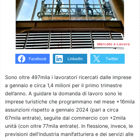
Mercato e Lavoro
Sono oltre 497mila i lavoratori ricercati dalle imprese
a gennaio e circa 1,4 milioni per il primo trimestre
dell’anno. A guidare la domanda di lavoro sono le
imprese turistiche che programmano nel mese +16mila
assunzioni rispetto a gennaio 2024 (pari a circa
67mila entrate), seguite dal commercio con +2mila
unità (con oltre 77mila entrate). In flessione, invece, le
previsioni dell’industria manifatturiera e dei servizi alle