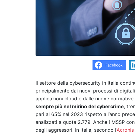
Il settore della cybersecurity in Italia conti
principalmente dai nuovi processi di digitali
applicazioni cloud e dalle nuove normative
sempre più nel mirino del cybercrime
, tr
pari al 65% nel 2023 rispetto all’anno prece
analizzati a quota 2.779. Anche i MSSP cont
degli aggressori. In Italia, secondo l’
Acronis