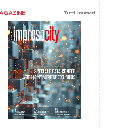
AGAZINE
Tutti i numeri