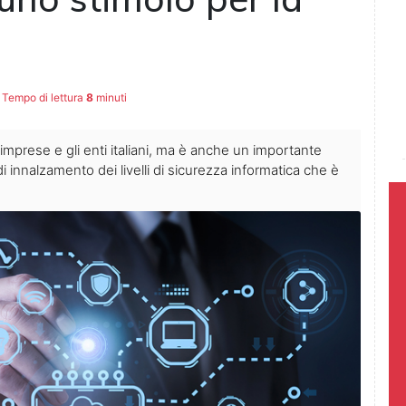
Tempo di lettura
8
minuti
 imprese e gli enti italiani, ma è anche un importante
 innalzamento dei livelli di sicurezza informatica che è