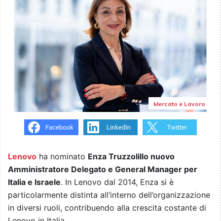
Mercato e Lavoro
Lenovo
ha nominato
Enza Truzzolillo nuovo
Amministratore Delegato e General Manager per
Italia e Israele
. In Lenovo dal 2014, Enza si è
particolarmente distinta all’interno dell’organizzazione
in diversi ruoli, contribuendo alla crescita costante di
Lenovo in Italia.