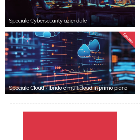
Speciale Cybersecurity aziendale
Speciale
Speciale Cloud - Ibrido e multicloud in primo piano