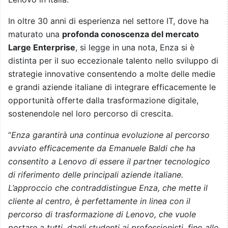
In oltre 30 anni di esperienza nel settore IT, dove ha
maturato una
profonda conoscenza del mercato
Large Enterprise
, si legge in una nota, Enza si è
distinta per il suo eccezionale talento nello sviluppo di
strategie innovative consentendo a molte delle medie
e grandi aziende italiane di integrare efficacemente le
opportunità offerte dalla trasformazione digitale,
sostenendole nel loro percorso di crescita.
“
Enza garantirà una continua evoluzione al percorso
avviato efficacemente da Emanuele Baldi che ha
consentito a Lenovo di essere il partner tecnologico
di riferimento delle principali aziende italiane.
L’approccio che contraddistingue Enza, che mette il
cliente al centro, è perfettamente in linea con il
percorso di trasformazione di Lenovo, che vuole
portare a tutti, dagli studenti ai professionisti, fino alle