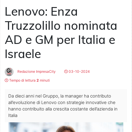
Lenovo: Enza
Truzzolillo nominata
AD e GM per Italia e
Israele
Redazione ImpresaCity
03-10-2024
Tempo di lettura
2
minuti
Da dieci anni nel Gruppo, la manager ha contributo
all’evoluzione di Lenovo con strategie innovative che
hanno contribuito alla crescita costante dell’azienda in
Italia