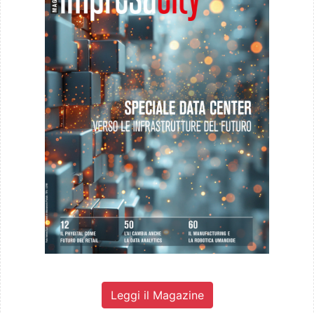
Leggi il Magazine