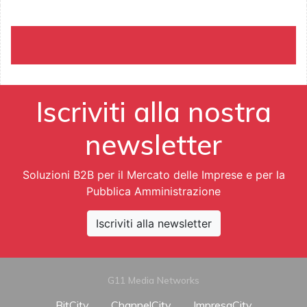
Iscriviti alla nostra
newsletter
Soluzioni B2B per il Mercato delle Imprese e per la
Pubblica Amministrazione
Iscriviti alla newsletter
G11 Media Networks
BitCity
ChannelCity
ImpresaCity