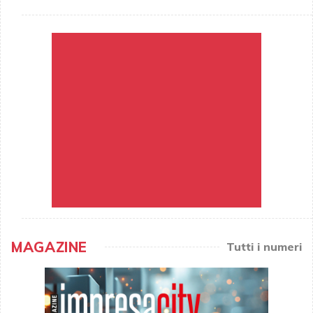
MAGAZINE
Tutti i numeri