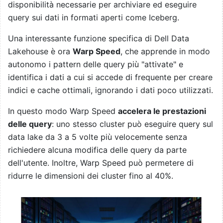
disponibilità necessarie per archiviare ed eseguire
query sui dati in formati aperti come Iceberg.
Una interessante funzione specifica di Dell Data
Lakehouse è ora
Warp Speed
, che apprende in modo
autonomo i pattern delle query più "attivate" e
identifica i dati a cui si accede di frequente per creare
indici e cache ottimali, ignorando i dati poco utilizzati.
In questo modo Warp Speed
accelera le prestazioni
delle query
: uno stesso cluster può eseguire query sul
data lake da 3 a 5 volte più velocemente senza
richiedere alcuna modifica delle query da parte
dell'utente. Inoltre, Warp Speed può permetere di
ridurre le dimensioni dei cluster fino al 40%.