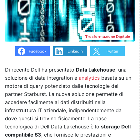
Trasformazione Digitale
Di recente Dell ha presentato
Data Lakehouse
, una
soluzione di data integration e
analytics
basata su un
motore di query potenziato dalle tecnologie del
partner Starburst. La nuova soluzione permette di
accedere facilmente ai dati distribuiti nella
infrastruttura IT aziendale, indipendentemente da
dove questi si trovino fisicamente. La base
tecnologica di Dell Data Lakehouse è lo
storage Dell
compatibile S3
, che fornisce le prestazioni e