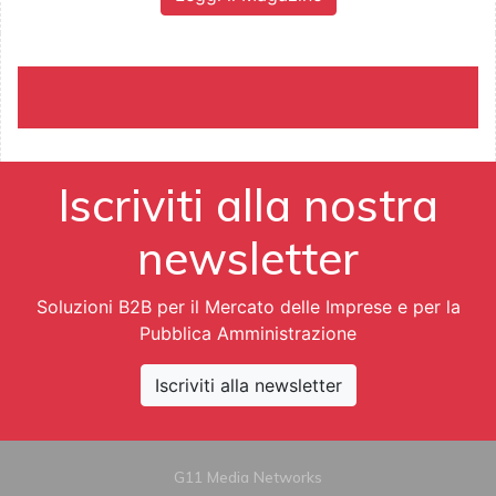
Iscriviti alla nostra
newsletter
Soluzioni B2B per il Mercato delle Imprese e per la
Pubblica Amministrazione
Iscriviti alla newsletter
G11 Media Networks