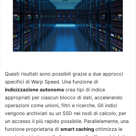
Questi risultati sono possibili grazie a due approcci
specifici di Warp Speed. Una funzione di
indicizzazione autonoma
crea tipi di indice
appropriati per ciascun blocco di dati, accelerando
operazioni come unioni, filtri e ricerche. Gli indici
vengono archiviati su un SSD nei nodi di calcolo, per
un accesso il più rapido possibile. Parallelamente, una
funzione proprietaria di
smart caching
ottimizza le