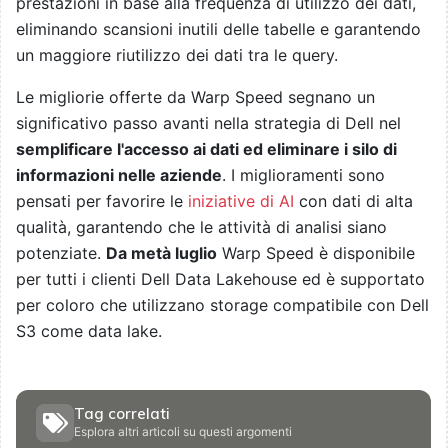
prestazioni in base alla frequenza di utilizzo dei dati,
eliminando scansioni inutili delle tabelle e garantendo
un maggiore riutilizzo dei dati tra le query.
Le migliorie offerte da Warp Speed segnano un
significativo passo avanti nella strategia di Dell nel
semplificare l'accesso ai dati ed eliminare i silo di
informazioni nelle aziende
. I miglioramenti sono
pensati per favorire le
iniziative di AI
con dati di alta
qualità, garantendo che le attività di analisi siano
potenziate.
Da metà luglio
Warp Speed è disponibile
per tutti i clienti Dell Data Lakehouse ed è supportato
per coloro che utilizzano storage compatibile con Dell
S3 come data lake.
Tag correlati
Esplora altri articoli su questi argomenti