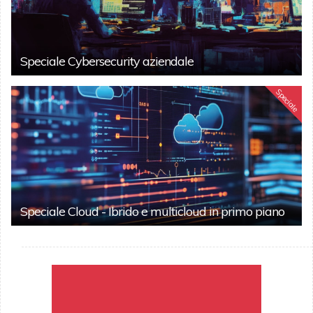
Speciale Cybersecurity aziendale
Speciale
Speciale Cloud - Ibrido e multicloud in primo piano