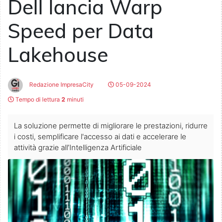
Dell lancia Warp
Speed per Data
Lakehouse
Redazione ImpresaCity
05-09-2024
Tempo di lettura
2
minuti
La soluzione permette di migliorare le prestazioni, ridurre
i costi, semplificare l'accesso ai dati e accelerare le
attività grazie all’Intelligenza Artificiale