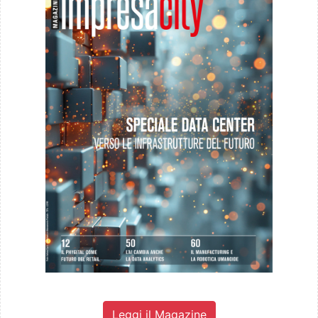
Leggi il Magazine