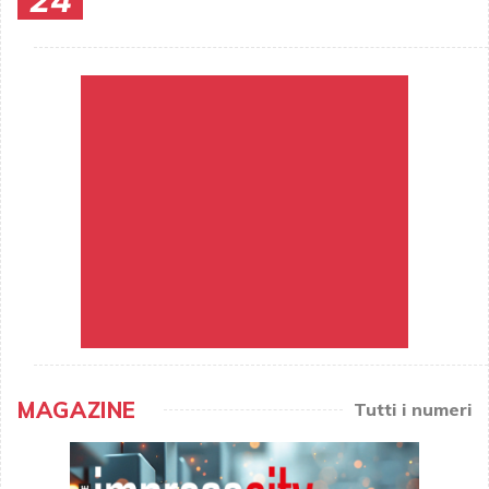
24
MAGAZINE
Tutti i numeri