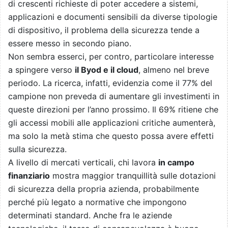
di crescenti richieste di poter accedere a sistemi,
applicazioni e documenti sensibili da diverse tipologie
di dispositivo, il problema della sicurezza tende a
essere messo in secondo piano.
Non sembra esserci, per contro, particolare interesse
a spingere verso
il Byod e il cloud
, almeno nel breve
periodo. La ricerca, infatti, evidenzia come il 77% del
campione non preveda di aumentare gli investimenti in
queste direzioni per l’anno prossimo. Il 69% ritiene che
gli accessi mobili alle applicazioni critiche aumenterà,
ma solo la metà stima che questo possa avere effetti
sulla sicurezza.
A livello di mercati verticali, chi lavora
in campo
finanziario
mostra maggior tranquillità sulle dotazioni
di sicurezza della propria azienda, probabilmente
perché più legato a normative che impongono
determinati standard. Anche fra le aziende