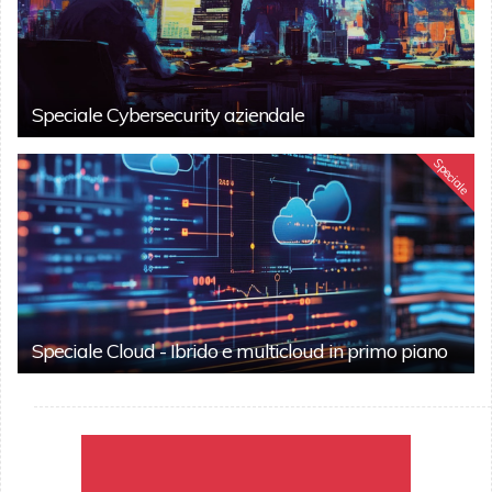
Speciale Cybersecurity aziendale
Speciale
Speciale Cloud - Ibrido e multicloud in primo piano