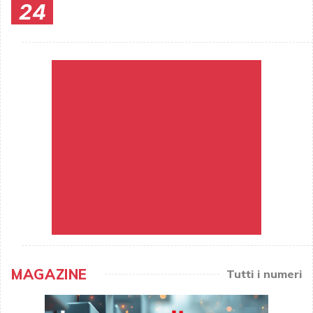
24
MAGAZINE
Tutti i numeri