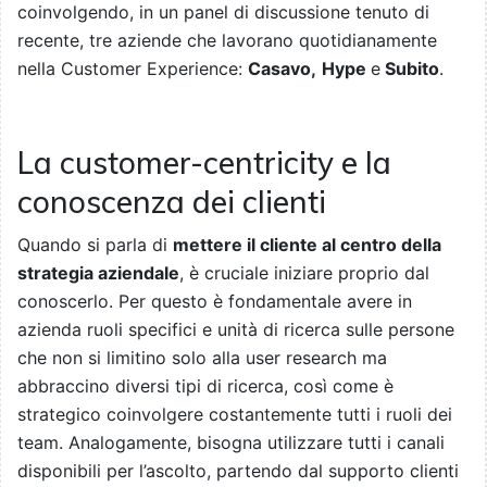
coinvolgendo, in un panel di discussione tenuto di
recente, tre aziende che lavorano quotidianamente
nella Customer Experience:
Casavo,
Hype
e
S
ubito
.
La customer-centricity e la
conoscenza dei clienti
Quando si parla di
mettere il cliente al centro della
strategia aziendale
, è cruciale iniziare proprio dal
conoscerlo. Per questo è fondamentale avere in
azienda ruoli specifici e unità di ricerca sulle persone
che non si limitino solo alla user research ma
abbraccino diversi tipi di ricerca, così come è
strategico coinvolgere costantemente tutti i ruoli dei
team. Analogamente, bisogna utilizzare tutti i canali
disponibili per l’ascolto, partendo dal supporto clienti