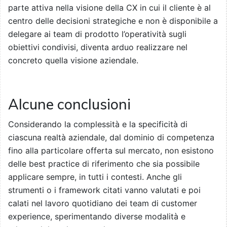
parte attiva nella visione della CX in cui il cliente è al
centro delle decisioni strategiche e non è disponibile a
delegare ai team di prodotto l’operatività sugli
obiettivi condivisi, diventa arduo realizzare nel
concreto quella visione aziendale.
Alcune conclusioni
Considerando la complessità e la specificità di
ciascuna realtà aziendale, dal dominio di competenza
fino alla particolare offerta sul mercato, non esistono
delle best practice di riferimento che sia possibile
applicare sempre, in tutti i contesti. Anche gli
strumenti o i framework citati vanno valutati e poi
calati nel lavoro quotidiano dei team di customer
experience, sperimentando diverse modalità e