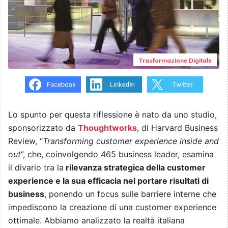
Trasformazione Digitale
Lo spunto per questa riflessione è nato da uno studio,
sponsorizzato da
Thoughtworks
, di Harvard Business
Review, “
Transforming customer experience inside and
out
”, che, coinvolgendo 465 business leader, esamina
il divario tra la
rilevanza strategica della customer
experience e la sua efficacia nel portare risultati di
business
, ponendo un focus sulle barriere interne che
impediscono la creazione di una customer experience
ottimale. Abbiamo analizzato la realtà italiana