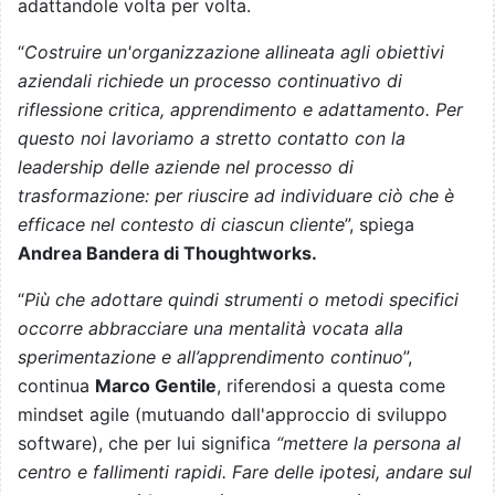
adattandole volta per volta.
“
Costruire un'organizzazione allineata agli obiettivi
aziendali richiede un processo continuativo di
riflessione critica, apprendimento e adattamento. Per
questo noi lavoriamo a stretto contatto con la
leadership delle aziende nel processo di
trasformazione: per riuscire ad individuare ciò che è
efficace nel contesto di ciascun cliente
”, spiega
Andrea Bandera di Thoughtworks.
“
Più che adottare quindi strumenti o metodi specifici
occorre abbracciare una mentalità vocata alla
sperimentazione e all’apprendimento continuo
”,
continua
Marco Gentile
, riferendosi a questa come
mindset agile (mutuando dall'approccio di sviluppo
software), che per lui significa
“mettere la persona al
centro e fallimenti rapidi. Fare delle ipotesi, andare sul