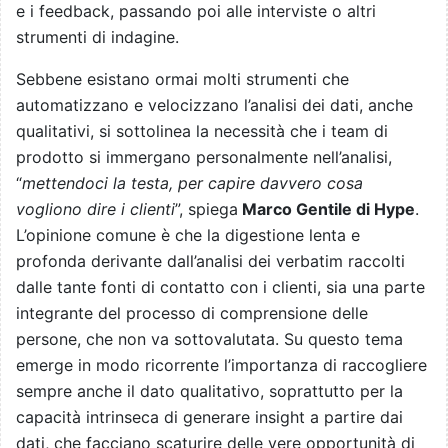
e i feedback, passando poi alle interviste o altri
strumenti di indagine.
Sebbene esistano ormai molti strumenti che
automatizzano e velocizzano l’analisi dei dati, anche
qualitativi, si sottolinea la necessità che i team di
prodotto si immergano personalmente nell’analisi,
“
mettendoci la testa, per capire davvero cosa
vogliono dire i clienti
”, spiega
Marco Gentile di Hype
.
L’opinione comune è che la digestione lenta e
profonda derivante dall’analisi dei verbatim raccolti
dalle tante fonti di contatto con i clienti, sia una parte
integrante del processo di comprensione delle
persone, che non va sottovalutata. Su questo tema
emerge in modo ricorrente l’importanza di raccogliere
sempre anche il dato qualitativo, soprattutto per la
capacità intrinseca di generare insight a partire dai
dati, che facciano scaturire delle vere opportunità di