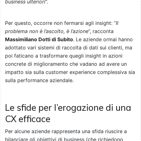
business ulteriori
”.
Per questo, occorre non fermarsi agli insight: “
Il
problema non è l’ascolto, è l’azione
”, racconta
Massimiliano Dotti di Subito
. Le aziende ormai hanno
adottato vari sistemi di raccolta di dati sui clienti, ma
poi faticano a trasformare quegli insight in azioni
concrete di miglioramento che vadano ad avere un
impatto sia sulla customer experience complessiva sia
sulla performance aziendale.
Le sfide per l’erogazione di una
CX efficace
Per alcune aziende rappresenta una sfida riuscire a
bilanciare gli obiettivi di business (che richiedono