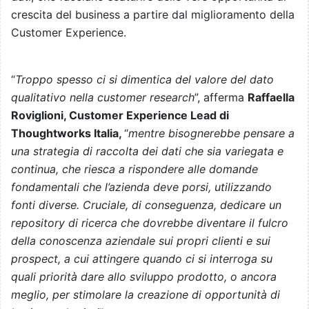
crescita del business a partire dal miglioramento della
Customer Experience.
“
Troppo spesso ci si dimentica del valore del dato
qualitativo nella customer research
”, afferma
Raffaella
Roviglioni, Customer Experience Lead di
Thoughtworks Italia,
“
mentre bisognerebbe pensare a
una strategia di raccolta dei dati che sia variegata e
continua, che riesca a rispondere alle domande
fondamentali che l’azienda deve porsi, utilizzando
fonti diverse. Cruciale, di conseguenza, dedicare un
repository di ricerca che dovrebbe diventare il fulcro
della conoscenza aziendale sui propri clienti e sui
prospect, a cui attingere quando ci si interroga su
quali priorità dare allo sviluppo prodotto, o ancora
meglio, per stimolare la creazione di opportunità di