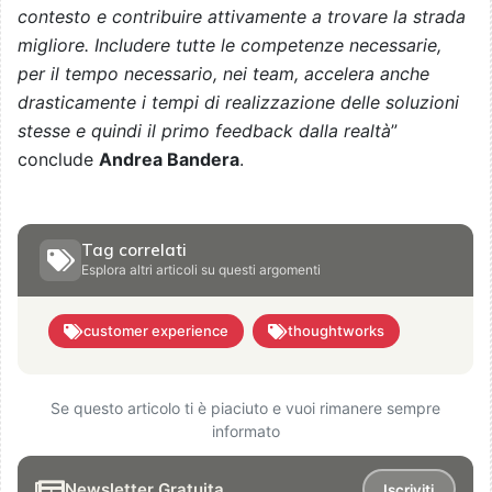
contesto e contribuire attivamente a trovare la strada
migliore. Includere tutte le competenze necessarie,
per il tempo necessario, nei team, accelera anche
drasticamente i tempi di realizzazione delle soluzioni
stesse e quindi il primo feedback dalla realtà
”
conclude
Andrea Bandera
.
Tag correlati
Esplora altri articoli su questi argomenti
customer experience
thoughtworks
Se questo articolo ti è piaciuto e vuoi rimanere sempre
informato
Newsletter Gratuita
Iscriviti