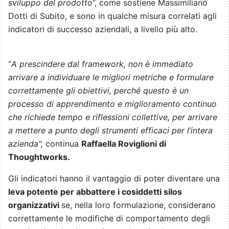
sviluppo del prodotto
”, come sostiene Massimiliano
Dotti di Subito, e sono in qualche misura correlati agli
indicatori di successo aziendali, a livello più alto.
“
A prescindere dal framework, non è immediato
arrivare a individuare le migliori metriche e formulare
correttamente gli obiettivi, p
erché questo è un
processo di apprendimento e miglioramento continuo
che richiede tempo e riflessioni collettive, per arrivare
a mettere a punto degli strumenti efficaci per l’intera
azienda",
continua
Raffaella Roviglioni di
Thoughtworks.
Gli indicatori hanno il vantaggio di poter diventare una
leva potente per abbattere i cosiddetti silos
organizzativi
se, nella loro formulazione, considerano
correttamente le modifiche di comportamento degli