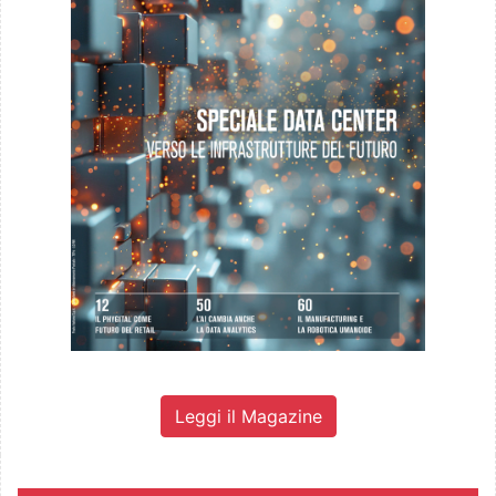
Leggi il Magazine