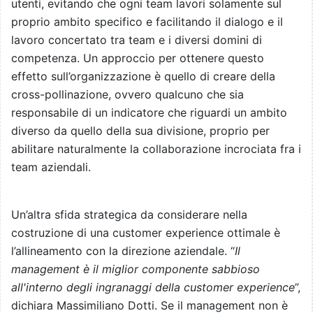
utenti, evitando che ogni team lavori solamente sul
proprio ambito specifico e facilitando il dialogo e il
lavoro concertato tra team e i diversi domini di
competenza. Un approccio per ottenere questo
effetto sull’organizzazione è quello di creare della
cross-pollinazione, ovvero qualcuno che sia
responsabile di un indicatore che riguardi un ambito
diverso da quello della sua divisione, proprio per
abilitare naturalmente la collaborazione incrociata fra i
team aziendali.
Un’altra sfida strategica da considerare nella
costruzione di una customer experience ottimale è
l’allineamento con la direzione aziendale. “
Il
management è il miglior componente sabbioso
all'interno degli ingranaggi della customer experience
”,
dichiara Massimiliano Dotti. Se il management non è