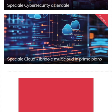
Speciale Cybersecurity aziendale
Speciale
Speciale Cloud - Ibrido e multicloud in primo piano