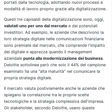
portati dalla tecnologia, adottando nuovi processi e
modalità di lavoro proprio grazie alla digitalizzazione.
Questi tre capisaldi della digitalizzazione sono, oggi,
valutati uno per uno dal mercato
e dai potenziali
investitori. Ad esempio, le aziende che descrivono la
loro strategia digitale nelle comunicazioni finanziarie
sono premiate dal mercato, che comprende l'impatto
del digitale e apprezza quando il management
aziendale
punta alla modernizzazione del business
.
Deloitte sottolinea però che solo il 44% del campione
esaminato ha una "alta maturità" nel comunicare la
propria strategia digitale.
Il mercato valuta postiviamente anche le aziende che
spiegano la correlazione tra le proprie scelte
tecnologiche e la strategia complessiva dell'impresa.
Gli stakeholder, secondo Deloitte, usano queste