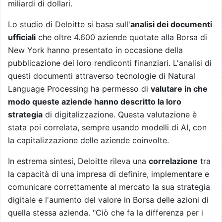
miliardi di dollari.
Lo studio di Deloitte si basa sull'
analisi dei documenti
ufficiali
che oltre 4.600 aziende quotate alla Borsa di
New York hanno presentato in occasione della
pubblicazione dei loro rendiconti finanziari. L'analisi di
questi documenti attraverso tecnologie di Natural
Language Processing ha permesso di
valutare in che
modo queste aziende hanno descritto la loro
strategia
di digitalizzazione. Questa valutazione è
stata poi correlata, sempre usando modelli di AI, con
la capitalizzazione delle aziende coinvolte.
In estrema sintesi, Deloitte rileva una
correlazione
tra
la capacità di una impresa di definire, implementare e
comunicare correttamente al mercato la sua strategia
digitale e l'aumento del valore in Borsa delle azioni di
quella stessa azienda. "Ciò che fa la differenza per i