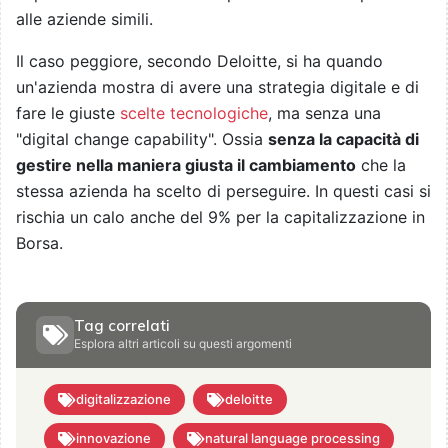
alle aziende simili.
Il caso peggiore, secondo Deloitte, si ha quando
un'azienda mostra di avere una strategia digitale e di
fare le giuste
scelte tecnologiche
, ma senza una
"digital change capability". Ossia
senza la capacità di
gestire nella maniera giusta il cambiamento
che la
stessa azienda ha scelto di perseguire. In questi casi si
rischia un calo anche del 9% per la capitalizzazione in
Borsa.
Tag correlati
Esplora altri articoli su questi argomenti
digitalizzazione
deloitte
innovazione
natural language processing