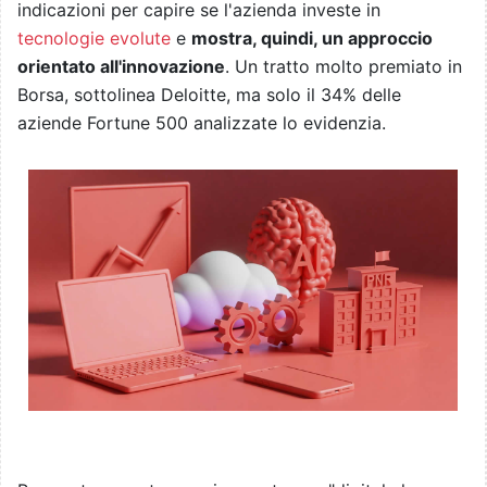
indicazioni per capire se l'azienda investe in
tecnologie evolute
e
mostra, quindi, un approccio
orientato all'innovazione
. Un tratto molto premiato in
Borsa, sottolinea Deloitte, ma solo il 34% delle
aziende Fortune 500 analizzate lo evidenzia.