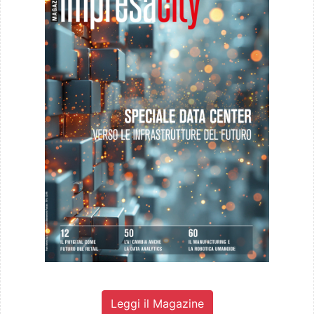
Leggi il Magazine