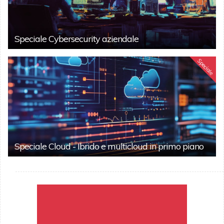
Speciale Cybersecurity aziendale
Speciale
Speciale Cloud - Ibrido e multicloud in primo piano