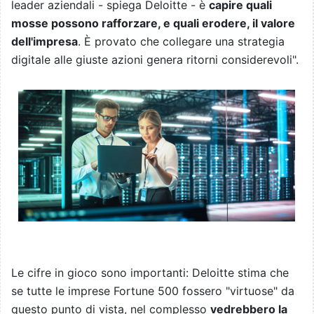
leader aziendali - spiega Deloitte - è
capire quali
mosse possono rafforzare, e quali erodere, il valore
dell'impresa
. È provato che collegare una strategia
digitale alle giuste azioni genera ritorni considerevoli".
Le cifre in gioco sono importanti: Deloitte stima che
se tutte le imprese Fortune 500 fossero "virtuose" da
questo punto di vista, nel complesso
vedrebbero la