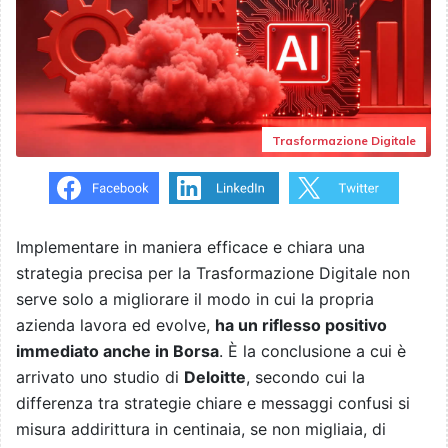
Trasformazione Digitale
Implementare in maniera efficace e chiara una
strategia precisa per la Trasformazione Digitale non
serve solo a migliorare il modo in cui la propria
azienda lavora ed evolve,
ha un riflesso positivo
immediato anche in Borsa
. È la conclusione a cui è
arrivato uno studio di
Deloitte
, secondo cui la
differenza tra strategie chiare e messaggi confusi si
misura addirittura in centinaia, se non migliaia, di