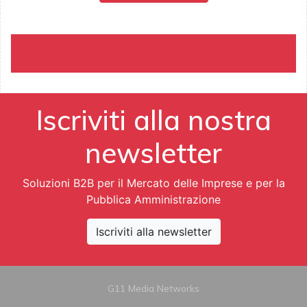
Iscriviti alla nostra
newsletter
Soluzioni B2B per il Mercato delle Imprese e per la
Pubblica Amministrazione
Iscriviti alla newsletter
G11 Media Networks