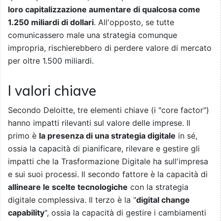
loro capitalizzazione aumentare di qualcosa come
1.250 miliardi di dollari
. All'opposto, se tutte
comunicassero male una strategia comunque
impropria, rischierebbero di perdere valore di mercato
per oltre 1.500 miliardi.
I valori chiave
Secondo Deloitte, tre elementi chiave (i "core factor")
hanno impatti rilevanti sul valore delle imprese. Il
primo è
la presenza di una strategia digitale
in sé,
ossia la capacità di pianificare, rilevare e gestire gli
impatti che la Trasformazione Digitale ha sull'impresa
e sui suoi processi. Il secondo fattore è la capacità di
allineare le scelte tecnologiche
con la strategia
digitale complessiva. Il terzo è la "
digital change
capability
", ossia la capacità di gestire i cambiamenti