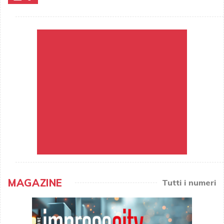
MAGAZINE
Tutti i numeri