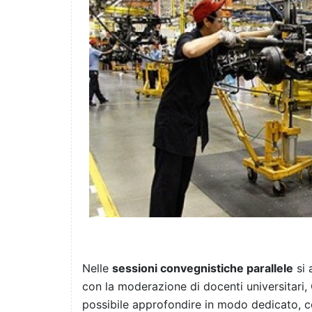
Nelle
sessioni convegnistiche parallele
si 
con la moderazione di docenti universitari, O
possibile approfondire in modo dedicato, con