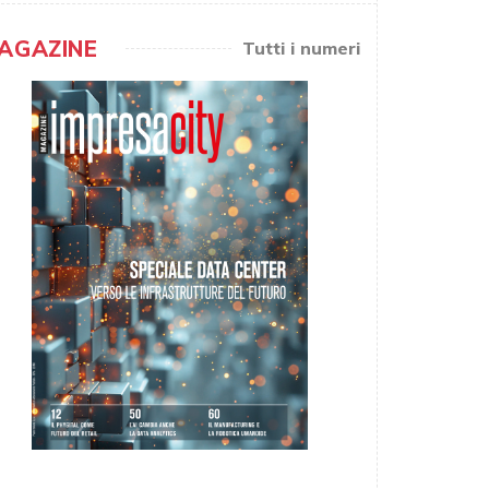
AGAZINE
Tutti i numeri